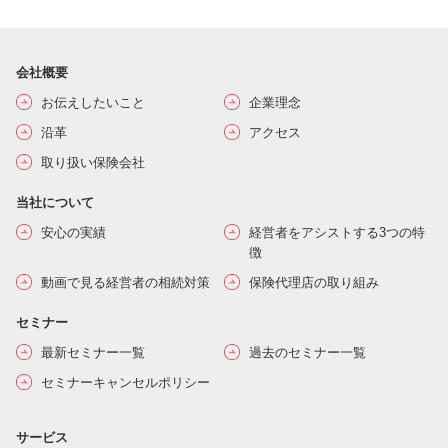
会社概要
お伝えしたいこと
企業理念
沿革
アクセス
取り扱い保険会社
当社について
安心の実績
経営者をアシストする3つの特
徴
動画で見る経営者の相続対策
保険代理店の取り組み
セミナー
最新セミナー一覧
過去のセミナー一覧
セミナーキャンセルポリシー
サービス