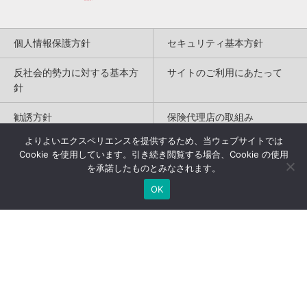
個人情報保護方針
セキュリティ基本方針
反社会的勢力に対する基本方
サイトのご利用にあたって
針
勧誘方針
保険代理店の取組み
よりよいエクスペリエンスを提供するため、当ウェブサイトでは
特定商取引法に基づく表記
Cookie を使用しています。引き続き閲覧する場合、Cookie の使用
を承諾したものとみなされます。
Copyright(c) 2004-2026
OK
Humannetwork Inc. All rights reserved.