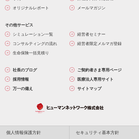
オリジナルレポート
メールマガジン
その他サービス
シミュレーション一覧
経営者セミナー
コンサルティングの流れ
経営者限定メルマガ登録
生命保険一括見積り
社長のブログ
ご契約者さま専用ページ
採用情報
医療法人専用サイト
万一の備え
サイトマップ
個人情報保護方針
セキュリティ基本方針