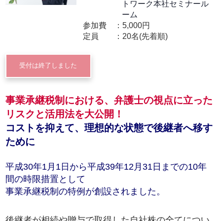
トワーク本社セミナール
ーム
参加費
5,000円
定員
20名(先着順)
受付は終了しました
事業承継税制における、弁護士の視点に立った
リスクと活用法を大公開！
コストを抑えて、理想的な状態で後継者へ移す
ために
平成30年1月1日から平成39年12月31日までの10年
間の時限措置として
事業承継税制の特例が創設されました。
後継者が相続や贈与で取得した自社株の全てについ