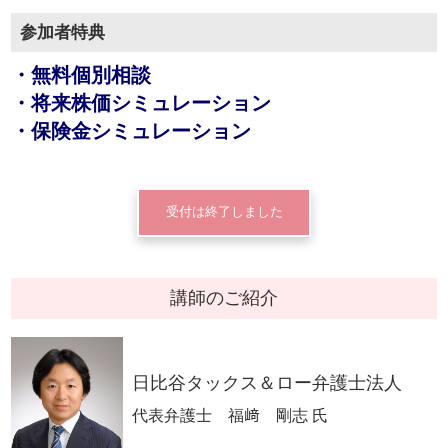
参加者特典
・無料個別相談
・将来株価シミュレーション
・保険金シミュレーション
受付は終了しました
講師のご紹介
日比谷タックス＆ロー弁護士法人
代表弁護士 福﨑 剛志 氏