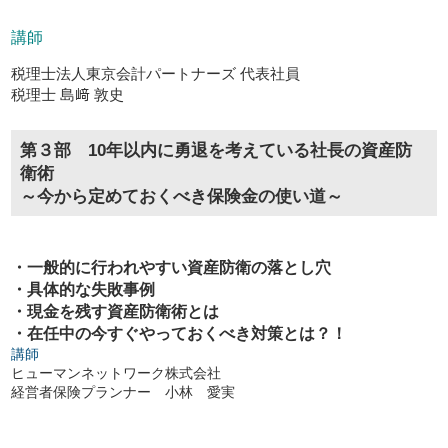
講師
税理士法人東京会計パートナーズ 代表社員
税理士 島﨑 敦史
第３部 10年以内に勇退を考えている社長の資産防
衛術
～今から定めておくべき保険金の使い道～
・一般的に行われやすい資産防衛の落とし穴
・具体的な失敗事例
・現金を残す資産防衛術とは
・在任中の今すぐやっておくべき対策とは？！
講師
ヒューマンネットワーク株式会社
経営者保険プランナー 小林 愛実