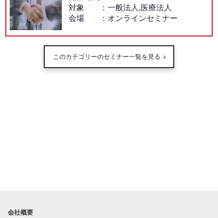
対象
一般法人,医療法人
会場
オンラインセミナー
このカテゴリーのセミナー一覧を見る
会社概要