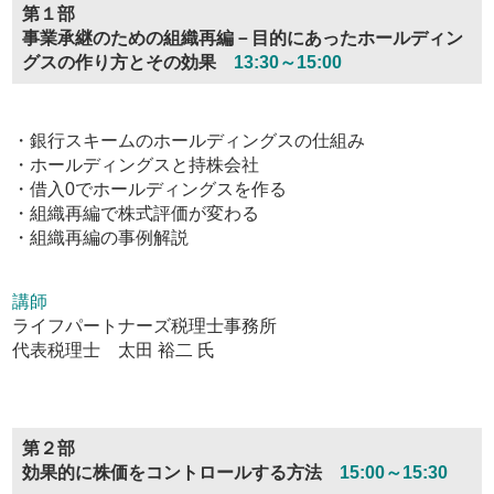
第１部
事業承継のための組織再編－目的にあったホールディン
グスの作り方とその効果
13:30～15:00
・銀行スキームのホールディングスの仕組み
・ホールディングスと持株会社
・借入0でホールディングスを作る
・組織再編で株式評価が変わる
・組織再編の事例解説
講師
ライフパートナーズ税理士事務所
代表税理士 太田 裕二 氏
第２部
効果的に株価をコントロールする方法
15:00～15:30