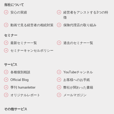
当社について
安心の実績
経営者をアシストする3つの特
徴
動画で見る経営者の相続対策
保険代理店の取り組み
セミナー
最新セミナー一覧
過去のセミナー一覧
セミナーキャンセルポリシー
サービス
各種個別相談
YouTubeチャンネル
Official Blog
お客様へのお手紙
季刊 humanletter
弊社が関わった書籍
オリジナルレポート
メールマガジン
その他サービス