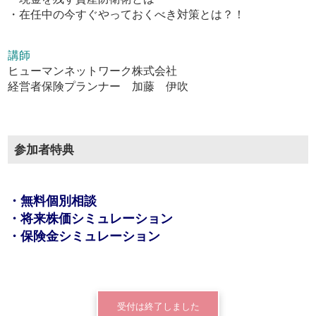
・在任中の今すぐやっておくべき対策とは？！
講師
ヒューマンネットワーク株式会社
経営者保険プランナー 加藤 伊吹
参加者特典
・無料個別相談
・将来株価シミュレーション
・保険金シミュレーション
受付は終了しました