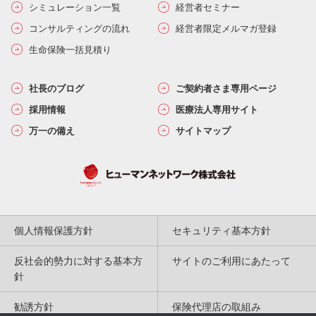
シミュレーション一覧
経営者セミナー
コンサルティングの流れ
経営者限定メルマガ登録
生命保険一括見積り
社長のブログ
ご契約者さま専用ページ
採用情報
医療法人専用サイト
万一の備え
サイトマップ
個人情報保護方針
セキュリティ基本方針
反社会的勢力に対する基本方
サイトのご利用にあたって
針
勧誘方針
保険代理店の取組み