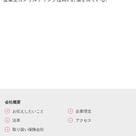
会社概要
お伝えしたいこと
企業理念
沿革
アクセス
取り扱い保険会社