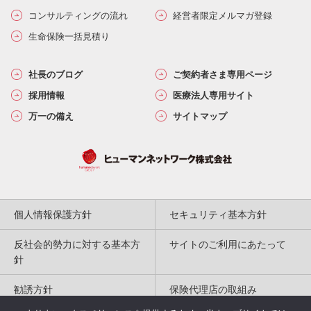
コンサルティングの流れ
経営者限定メルマガ登録
生命保険一括見積り
社長のブログ
ご契約者さま専用ページ
採用情報
医療法人専用サイト
万一の備え
サイトマップ
個人情報保護方針
セキュリティ基本方針
反社会的勢力に対する基本方
サイトのご利用にあたって
針
勧誘方針
保険代理店の取組み