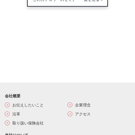
会社概要
お伝えしたいこと
企業理念
沿革
アクセス
取り扱い保険会社