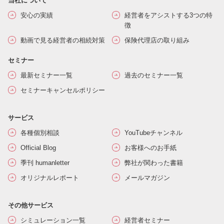
当社について
安心の実績
経営者をアシストする3つの特
徴
動画で見る経営者の相続対策
保険代理店の取り組み
セミナー
最新セミナー一覧
過去のセミナー一覧
セミナーキャンセルポリシー
サービス
各種個別相談
YouTubeチャンネル
Official Blog
お客様へのお手紙
季刊 humanletter
弊社が関わった書籍
オリジナルレポート
メールマガジン
その他サービス
シミュレーション一覧
経営者セミナー