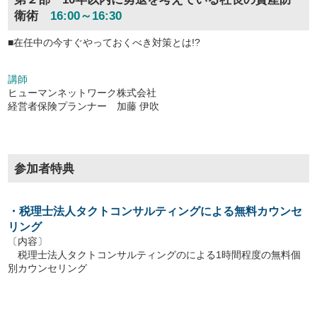
衛術
16:00～16:30
■在任中の今すぐやっておくべき対策とは!?
講師
ヒューマンネットワーク株式会社
経営者保険プランナー 加藤 伊吹
参加者特典
・税理士法人タクトコンサルティングによる無料カウンセ
リング
〔内容〕
税理士法人タクトコンサルティングのによる1時間程度の無料個
別カウンセリング