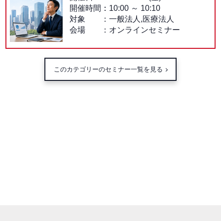
開催時間：
10:00
～
10:10
対象
一般法人,医療法人
会場
オンラインセミナー
このカテゴリーのセミナー一覧を見る