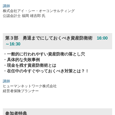
講師
株式会社アイ・シー・オーコンサルティング
公認会計士 福岡 雄吉郎 氏
第３部 勇退までにしておくべき資産防衛術
16:00
～16:30
・一般的に行われやすい資産防衛の落とし穴
・具体的な失敗事例
・現金を残す資産防衛術とは
・在任中の今すぐやっておくべき対策とは？！
講師
ヒューマンネットワーク株式会社
経営者保険プランナー
参加者特典