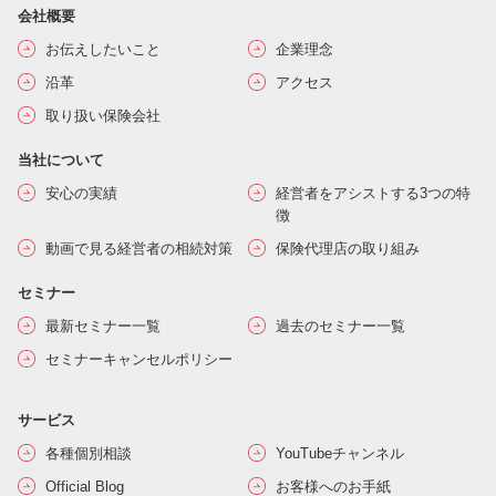
会社概要
お伝えしたいこと
企業理念
沿革
アクセス
取り扱い保険会社
当社について
安心の実績
経営者をアシストする3つの特
徴
動画で見る経営者の相続対策
保険代理店の取り組み
セミナー
最新セミナー一覧
過去のセミナー一覧
セミナーキャンセルポリシー
サービス
各種個別相談
YouTubeチャンネル
Official Blog
お客様へのお手紙