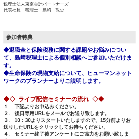
税理士法人東京会計パートナーズ
代表社員・税理士 島崎 敦史
参加者特典
◆退職金と保険税務に関する課題やお悩みについ
て、島﨑税理士による個別相談へご参加いただけま
す。
◆生命保険の現物支給について、ヒューマンネット
ワークのプランナーよりご説明します。
◆◇ ライブ配信セミナーの流れ ◇◆
１. 下記よりお申込みください。
２. 後日専用URLをメールでお送り致します。
３. 10：30よりスタートいたしますので、15分前よりお
送りしたURLをクリックしてお待ちください。
４. セミナー終了後アンケートにご協力をお願い致しま