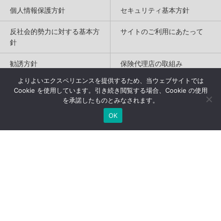
個人情報保護方針
セキュリティ基本方針
反社会的勢力に対する基本方
サイトのご利用にあたって
針
勧誘方針
保険代理店の取組み
よりよいエクスペリエンスを提供するため、当ウェブサイトでは
特定商取引法に基づく表記
Cookie を使用しています。引き続き閲覧する場合、Cookie の使用
を承諾したものとみなされます。
Copyright(c) 2004-2026
OK
Humannetwork Inc. All rights reserved.