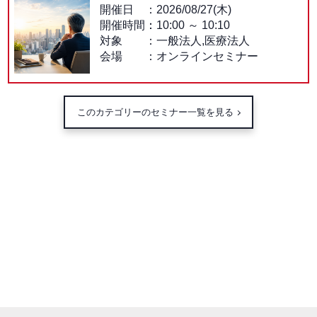
開催日
2026/08/27(木)
開催時間：
10:00
～
10:10
対象
一般法人,医療法人
会場
オンラインセミナー
このカテゴリーのセミナー一覧を見る