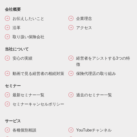
会社概要
お伝えしたいこと
企業理念
沿革
アクセス
取り扱い保険会社
当社について
安心の実績
経営者をアシストする3つの特
徴
動画で見る経営者の相続対策
保険代理店の取り組み
セミナー
最新セミナー一覧
過去のセミナー一覧
セミナーキャンセルポリシー
サービス
各種個別相談
YouTubeチャンネル