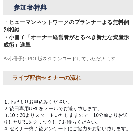
参加者特典
・ヒューマンネットワークのプランナーよる無料個
別相談
・小冊子「オーナー経営者がとるべき新たな資産形
成術」進呈
※小冊子はPDF版をダウンロードしていただきます。
ライブ配信セミナーの流れ
１.下記よりお申込みください。
２.後日専用URLをメールでお送り致します。
３.10：30よりスタートいたしますので、10分前よりお送
りしたURLをクリックしてお待ちください。
４.セミナー終了後アンケートにご協力をお願い致します。