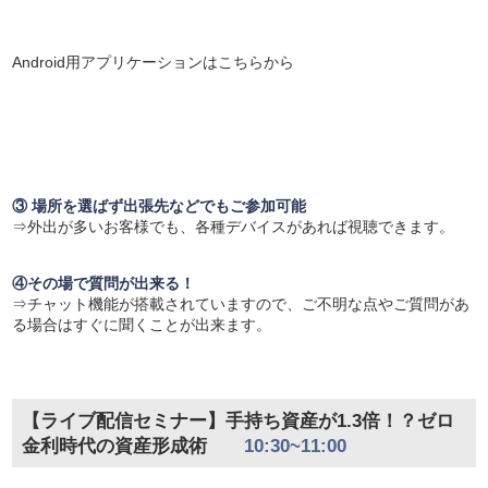
Android用アプリケーションはこちらから
③ 場所を選ばず出張先などでもご参加可能
⇒外出が多いお客様でも、各種デバイスがあれば視聴できます。
④その場で質問が出来る！
⇒チャット機能が搭載されていますので、ご不明な点やご質問があ
る場合はすぐに聞くことが出来ます。
【ライブ配信セミナー】手持ち資産が1.3倍！？ゼロ
金利時代の資産形成術
10:30~11:00