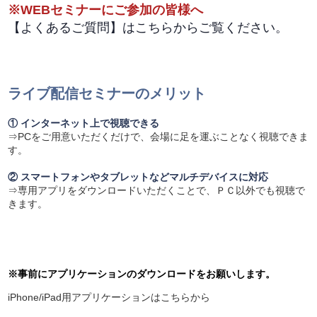
※WEBセミナーにご参加の皆様へ
【よくあるご質問】はこちらからご覧ください。
ライブ配信セミナーのメリット
① インターネット上で視聴できる
⇒PCをご用意いただくだけで、会場に足を運ぶことなく視聴できま
す。
② スマートフォンやタブレットなどマルチデバイスに対応
⇒専用アプリをダウンロードいただくことで、ＰＣ以外でも視聴で
きます。
※事前にアプリケーションのダウンロードをお願いします。
iPhone/iPad用アプリケーションはこちらから