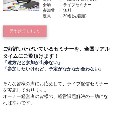
会場
ライブセミナー
参加費
無料
定員
30名(先着順)
受付は終了しました
ご好評いただいているセミナーを、全国リアル
タイムにご覧頂けます！
「遠方だと参加が出来ない」
「参加したいけれど、予定がなかなか合わない」
そんな皆様の声にお応えして、ライブ配信セミナー
を実施しております。
オーナー経営者の皆様の、経営課題解決の一助にな
れば幸いです。