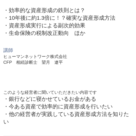
・効率的な資産形成の鉄則とは？
・10年後に約1.3倍に！？確実な資産形成方法
・資産形成実行による副次的効果
・生命保険の税制改正動向 ほか
講師
ヒューマンネットワーク株式会社
CFP 相続診断士 望月 遼平
このような経営者に聞いていただきたい内容です
・銀行などに寝かせているお金がある
・今ある資産で効率的に資産形成を行いたい
・他の経営者が実践している資産形成方法を知りた
い