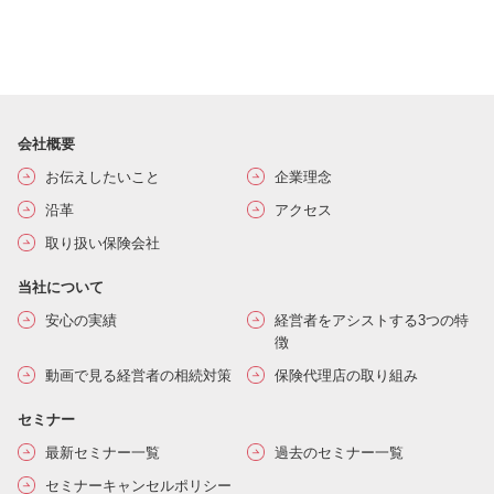
会社概要
お伝えしたいこと
企業理念
沿革
アクセス
取り扱い保険会社
当社について
安心の実績
経営者をアシストする3つの特
徴
動画で見る経営者の相続対策
保険代理店の取り組み
セミナー
最新セミナー一覧
過去のセミナー一覧
セミナーキャンセルポリシー