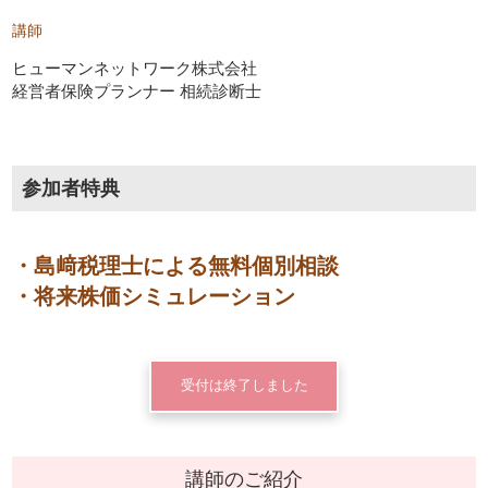
講師
ヒューマンネットワーク株式会社
経営者保険プランナー 相続診断士
参加者特典
・島﨑税理士による無料個別相談
・将来株価シミュレーション
受付は終了しました
講師のご紹介