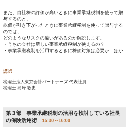
また、自社株の評価が高いときに事業承継税制を使って贈
与するのと、
株価が引き下がったときに事業承継税制を使って贈与する
のでは、
どのようなリスクの違いがあるのか解説します。
・うちの会社は新しい事業承継税制が使えるの？
・事業承継税制を活用するときに株価対策は必要か ほか
講師
税理士法人東京会計パートナーズ 代表社員
税理士 島﨑 敦史
第３部 事業承継税制の活用を検討している社長
の保険活用術
15:30～16:00