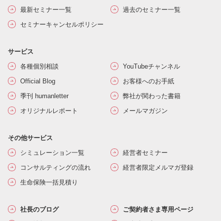
最新セミナー一覧
過去のセミナー一覧
セミナーキャンセルポリシー
サービス
各種個別相談
YouTubeチャンネル
Official Blog
お客様へのお手紙
季刊 humanletter
弊社が関わった書籍
オリジナルレポート
メールマガジン
その他サービス
シミュレーション一覧
経営者セミナー
コンサルティングの流れ
経営者限定メルマガ登録
生命保険一括見積り
社長のブログ
ご契約者さま専用ページ