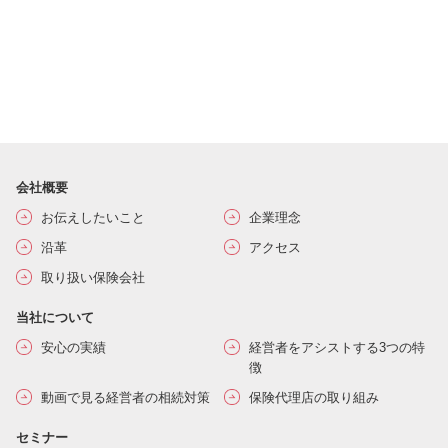
会社概要
お伝えしたいこと
企業理念
沿革
アクセス
取り扱い保険会社
当社について
安心の実績
経営者をアシストする3つの特
徴
動画で見る経営者の相続対策
保険代理店の取り組み
セミナー