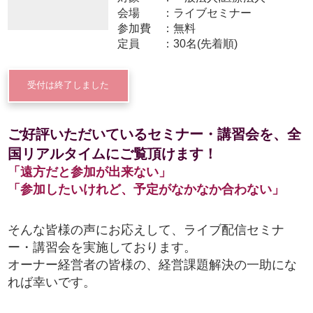
会場
ライブセミナー
参加費
無料
定員
30名(先着順)
受付は終了しました
ご好評いただいているセミナー・講習会を、全
国リアルタイムにご覧頂けます！
「遠方だと参加が出来ない」
「参加したいけれど、予定がなかなか合わない」
そんな皆様の声にお応えして、ライブ配信セミナ
ー・講習会を実施しております。
オーナー経営者の皆様の、経営課題解決の一助にな
れば幸いです。