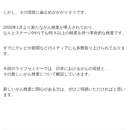
しかし、その現状に歯止めがかかりそうです。
2020年1月より新たながん検査が導入されており、
なんとステージ0や1でも85％以上の精度を持つ革命的な検査です。
すでにテレビや新聞などのメディアにも多数取り上げられておりま
す。
今回のライブセミナーでは、日本におけるがんの現状と、
その新しいがん検査について解説していきます。
新しいがん検査に関心がある方は、ぜひご視聴いただければと思い
ます。