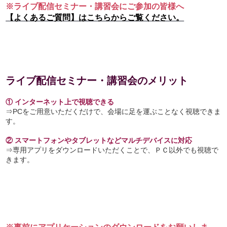
※ライブ配信セミナー・講習会にご参加の皆様へ
【よくあるご質問】はこちらからご覧ください。
ライブ配信セミナー・講習会のメリット
① インターネット上で視聴できる
⇒PCをご用意いただくだけで、会場に足を運ぶことなく視聴できま
す。
② スマートフォンやタブレットなどマルチデバイスに対応
⇒専用アプリをダウンロードいただくことで、ＰＣ以外でも視聴で
きます。