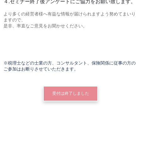
４.セミナー終了後アンケートにご協力をお願い致します。
より多くの経営者様へ有益な情報が届けられますよう努めてまいり
ますので、
是非、率直なご意見をお聞かせください。
※税理士などの士業の方、コンサルタント、保険関係に従事の方の
ご参加はお断りさせていただきます。
受付は終了しました