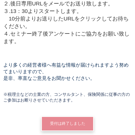
２.後日専用URLをメールでお送り致します。
３.13：30よりスタートします。
10分前よりお送りしたURLをクリックしてお待ち
ください。
４.セミナー終了後アンケートにご協力をお願い致し
ます。
より多くの経営者様へ有益な情報が届けられますよう努め
てまいりますので、
是非、率直なご意見をお聞かせください。
※税理士などの士業の方、コンサルタント、保険関係に従事の方の
ご参加はお断りさせていただきます。
受付は終了しました