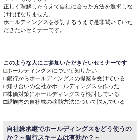
正しく理解したうえで自社に合った方法を選択しな
ければなりません。
ホールディングスを検討するうえで是非聞いていた
だきたいセミナーです。
このような人にご参加いただきたいセミナーです
□ホールディングスについて知りたい
□銀行からホールディングスの提案を受けている
□知り合いの会社がホールディングスを作った
□株価対策にホールディングスを検討している
□親族内の自社株の移動方法について悩んでいる
自社株承継でホールディングスをどう使うの
か？～銀行スキームは有効か？～