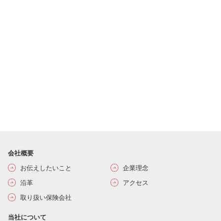
会社概要
お伝えしたいこと
企業理念
沿革
アクセス
取り扱い保険会社
当社について