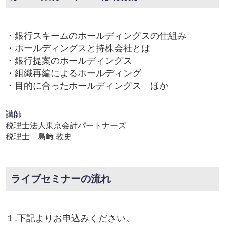
・銀行スキームのホールディングスの仕組み
・ホールディングスと持株会社とは
・銀行提案のホールディングス
・組織再編によるホールディング
・目的に合ったホールディングス ほか
講師
税理士法人東京会計パートナーズ
税理士 島﨑 敦史
ライブセミナーの流れ
１.下記よりお申込みください。