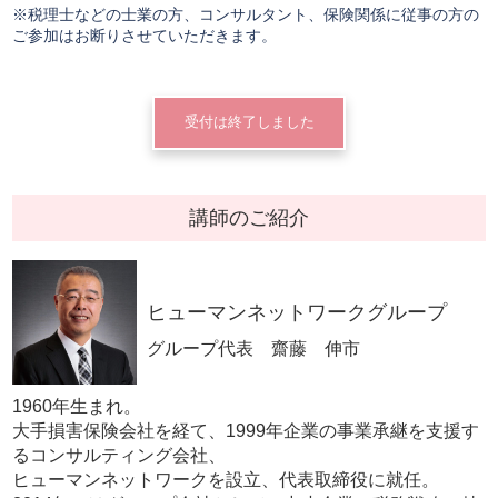
※税理士などの士業の方、コンサルタント、保険関係に従事の方の
ご参加はお断りさせていただきます。
受付は終了しました
講師のご紹介
ヒューマンネットワークグループ
グループ代表 齋藤 伸市
1960年生まれ。
大手損害保険会社を経て、1999年企業の事業承継を支援す
るコンサルティング会社、
ヒューマンネットワークを設立、代表取締役に就任。