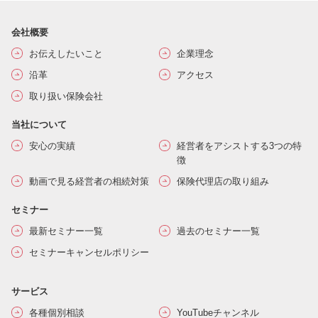
会社概要
お伝えしたいこと
企業理念
沿革
アクセス
取り扱い保険会社
当社について
安心の実績
経営者をアシストする3つの特
徴
動画で見る経営者の相続対策
保険代理店の取り組み
セミナー
最新セミナー一覧
過去のセミナー一覧
セミナーキャンセルポリシー
サービス
各種個別相談
YouTubeチャンネル