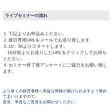
ライブセミナーの流れ
１.下記よりお申込みください。
２.後日専用URLをメールでお送り致します。
３.10：30よりスタートします。
10分前よりお送りしたURLをクリックしてお待ち
ください。
４.セミナー終了後アンケートにご協力をお願い致し
ます。
より多くの経営者様へ有益な情報が届けられますよう努め
てまいりますので、
是非、率直なご意見をお聞かせください。