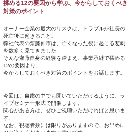
揉める12の要因から学ぶ、今からしておくべき
対策のポイント
オーナー企業の最大のリスクは、トラブルが社長の
死亡後に起きること。
弊社代表の齋藤伸市は、亡くなった後に起こる悲劇
を数多く見てきました。
そんな齋藤自身の経験を踏まえ、事業承継で揉める
12の要因より、
今からしておくべき対策のポイントをお話します。
今回は、自粛の中でも聞いていただけるように、ラ
イブセミナー形式で開催します。
関心がある方は、ぜひご視聴いただければと思いま
す。
なお、視聴者数には限りがありますので、お早めに