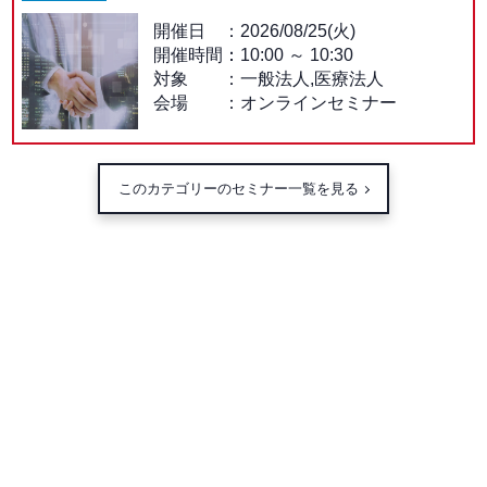
開催日
2026/08/25(火)
開催時間：
10:00
～
10:30
対象
一般法人,医療法人
会場
オンラインセミナー
このカテゴリーのセミナー一覧を見る