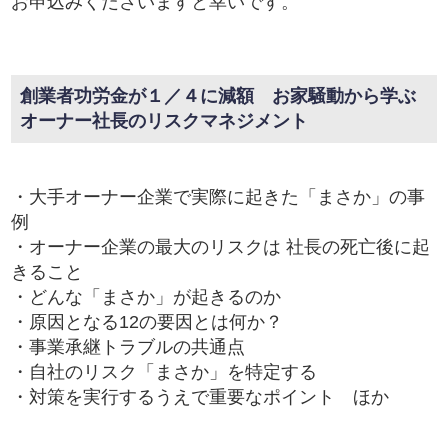
お申込みくださいますと幸いです。
創業者功労金が１／４に減額 お家騒動から学ぶ
オーナー社長のリスクマネジメント
・大手オーナー企業で実際に起きた「まさか」の事
例
・オーナー企業の最大のリスクは 社長の死亡後に起
きること
・どんな「まさか」が起きるのか
・原因となる12の要因とは何か？
・事業承継トラブルの共通点
・自社のリスク「まさか」を特定する
・対策を実行するうえで重要なポイント ほか