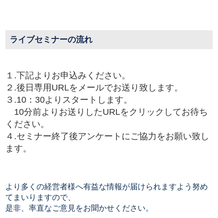
ライブセミナーの流れ
１.下記よりお申込みください。
２.後日専用URLをメールでお送り致します。
３.10：30よりスタートします。
10分前よりお送りしたURLをクリックしてお待ち
ください。
４.セミナー終了後アンケートにご協力をお願い致し
ます。
より多くの経営者様へ有益な情報が届けられますよう努め
てまいりますので、
是非、率直なご意見をお聞かせください。