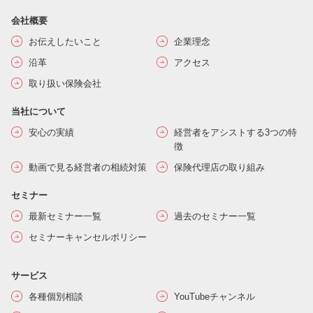
会社概要
お伝えしたいこと
企業理念
沿革
アクセス
取り扱い保険会社
当社について
安心の実績
経営者をアシストする3つの特
徴
動画で見る経営者の相続対策
保険代理店の取り組み
セミナー
最新セミナー一覧
過去のセミナー一覧
セミナーキャンセルポリシー
サービス
各種個別相談
YouTubeチャンネル