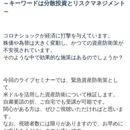
～キーワードは分散投資とリスクマネジメント
～
コロナショックが経済に打撃を与えています。
株価や為替は大きく変動し、かつての資産防衛策が
不安視されています。
そのような中で効果的な施策はあるのでしょうか？
今回のライブセミナーでは、緊急資産防衛策とし
て、
米ドルを活用した資産防衛について検証します。
自粛要請の折、ご自宅でも受講が可能です。
関心がある方は、ぜひご視聴いただければと思いま
す。
なお、視聴者数には限りがありますので、お早めに