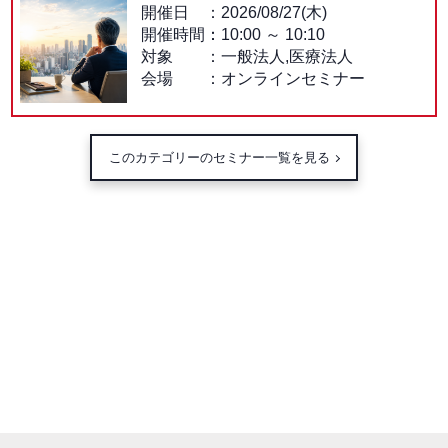
開催日
2026/08/27(木)
開催時間：
10:00
～
10:10
対象
一般法人,医療法人
会場
オンラインセミナー
このカテゴリーのセミナー一覧を見る