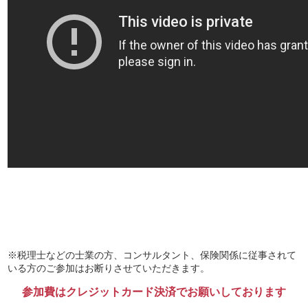
※税理士などの士業の方、コンサルタント、保険関係に従事されて
いる方のご参加はお断りさせていただきます。
参加費はクレジットカード決済でお願いしております