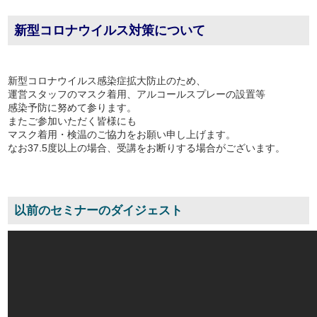
新型コロナウイルス対策について
新型コロナウイルス感染症拡大防止のため、
運営スタッフのマスク着用、アルコールスプレーの設置等
感染予防に努めて参ります。
またご参加いただく皆様にも
マスク着用・検温のご協力をお願い申し上げます。
なお37.5度以上の場合、受講をお断りする場合がございます。
以前のセミナーのダイジェスト