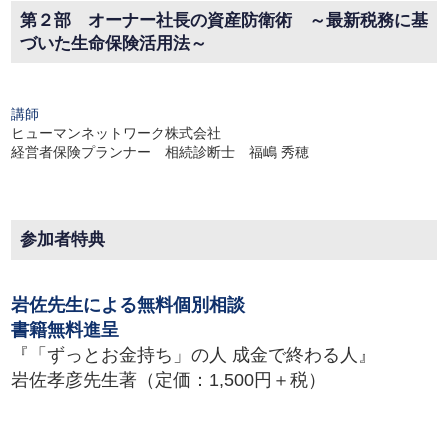
第２部 オーナー社長の資産防衛術 ～最新税務に基
づいた生命保険活用法～
講師
ヒューマンネットワーク株式会社
経営者保険プランナー 相続診断士 福嶋 秀穂
参加者特典
岩佐先生による無料個別相談
書籍無料進呈
『「ずっとお金持ち」の人 成金で終わる人』
岩佐孝彦先生著（定価：1,500円＋税）