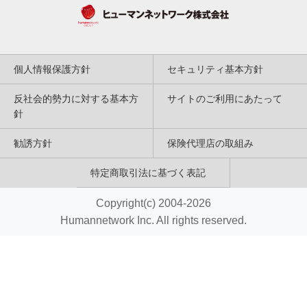
個人情報保護方針
セキュリティ基本方針
反社会的勢力に対する基本方
サイトのご利用にあたって
針
勧誘方針
保険代理店の取組み
特定商取引法に基づく表記
Copyright(c) 2004-2026
Humannetwork Inc. All rights reserved.