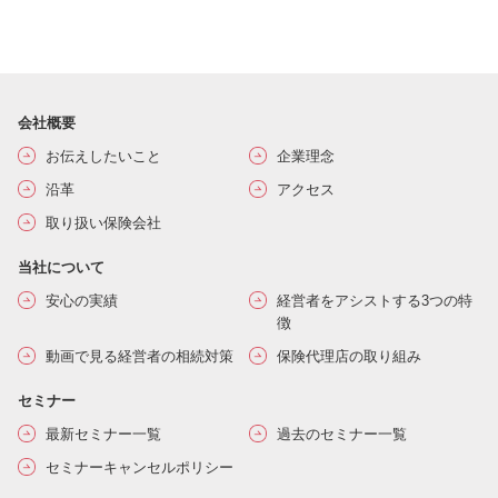
会社概要
お伝えしたいこと
企業理念
沿革
アクセス
取り扱い保険会社
当社について
安心の実績
経営者をアシストする3つの特
徴
動画で見る経営者の相続対策
保険代理店の取り組み
セミナー
最新セミナー一覧
過去のセミナー一覧
セミナーキャンセルポリシー