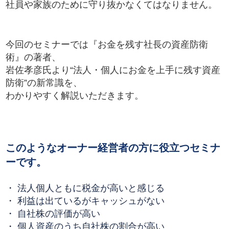
社員や家族のために守り抜かなくてはなりません。
今回のセミナーでは『お金を残す社長の資産防衛
術』の著者、
岩佐孝彦氏より“法人・個人にお金を上手に残す資産
防衛”の新常識を、
わかりやすく解説いただきます。
このようなオーナー経営者の方に役立つセミナ
ーです。
・ 法人個人ともに税金が高いと感じる
・ 利益は出ているがキャッシュがない
・ 自社株の評価が高い
・ 個人資産のうち自社株の割合が高い