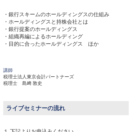
・銀行スキームのホールディングスの仕組み
・ホールディングスと持株会社とは
・銀行提案のホールディングス
・組織再編によるホールディング
・目的に合ったホールディングス ほか
講師
税理士法人東京会計パートナーズ
税理士 島﨑 敦史
ライブセミナーの流れ
１.下記よりお申込みください。