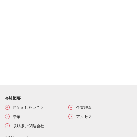
会社概要
お伝えしたいこと
企業理念
沿革
アクセス
取り扱い保険会社