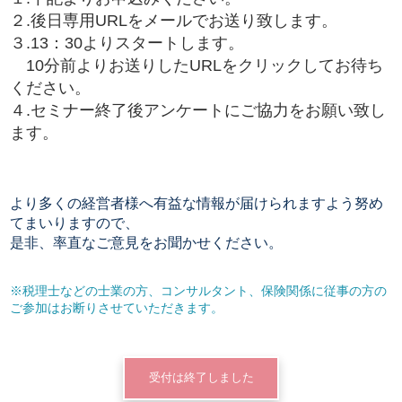
２.後日専用URLをメールでお送り致します。
３.13：30よりスタートします。
10分前よりお送りしたURLをクリックしてお待ち
ください。
４.セミナー終了後アンケートにご協力をお願い致し
ます。
より多くの経営者様へ有益な情報が届けられますよう努め
てまいりますので、
是非、率直なご意見をお聞かせください。
※税理士などの士業の方、コンサルタント、保険関係に従事の方の
ご参加はお断りさせていただきます。
受付は終了しました