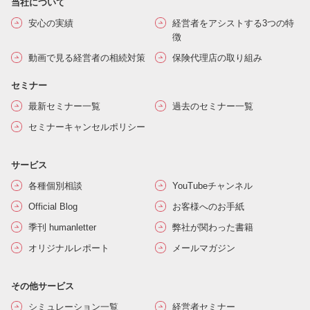
当社について
安心の実績
経営者をアシストする3つの特
徴
動画で見る経営者の相続対策
保険代理店の取り組み
セミナー
最新セミナー一覧
過去のセミナー一覧
セミナーキャンセルポリシー
サービス
各種個別相談
YouTubeチャンネル
Official Blog
お客様へのお手紙
季刊 humanletter
弊社が関わった書籍
オリジナルレポート
メールマガジン
その他サービス
シミュレーション一覧
経営者セミナー