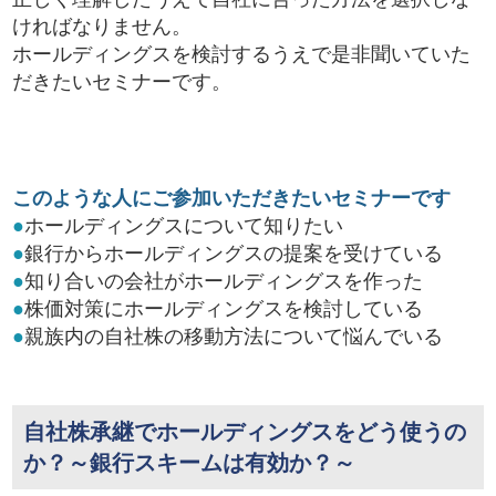
ければなりません。
ホールディングスを検討するうえで是非聞いていた
だきたいセミナーです。
このような人にご参加いただきたいセミナーです
●
ホールディングスについて知りたい
●
銀行からホールディングスの提案を受けている
●
知り合いの会社がホールディングスを作った
●
株価対策にホールディングスを検討している
●
親族内の自社株の移動方法について悩んでいる
自社株承継でホールディングスをどう使うの
か？～銀行スキームは有効か？～