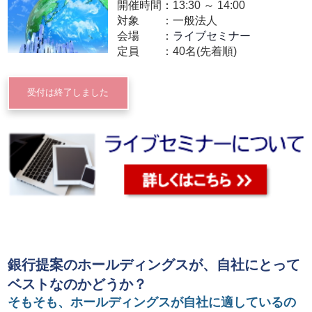
開催時間：
13:30
～
14:00
対象
一般法人
会場
ライブセミナー
定員
40名(先着順)
受付は終了しました
銀行提案のホールディングスが、自社にとって
ベストなのかどうか？
そもそも、ホールディングスが自社に適しているの