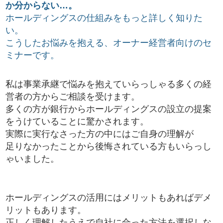
か分からない…。
ホールディングスの仕組みをもっと詳しく知りた
い。
こうしたお悩みを抱える、オーナー経営者向けのセ
ミナーです。
私は事業承継で悩みを抱えていらっしゃる多くの経
営者の方からご相談を受けます。
多くの方が銀行からホールディングスの設立の提案
をうけていることに驚かされます。
実際に実行なさった方の中にはご自身の理解が
足りなかったことから後悔されている方もいらっし
ゃいました。
ホールディングスの活用にはメリットもあればデメ
リットもあります。
正しく理解したうえで自社に合った方法を選択しな