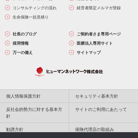
コンサルティングの流れ
経営者限定メルマガ登録
生命保険一括見積り
社長のブログ
ご契約者さま専用ページ
採用情報
医療法人専用サイト
万一の備え
サイトマップ
個人情報保護方針
セキュリティ基本方針
反社会的勢力に対する基本方
サイトのご利用にあたって
針
勧誘方針
保険代理店の取組み