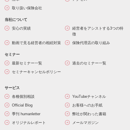
取り扱い保険会社
当社について
安心の実績
経営者をアシストする3つの特
徴
動画で見る経営者の相続対策
保険代理店の取り組み
セミナー
最新セミナー一覧
過去のセミナー一覧
セミナーキャンセルポリシー
サービス
各種個別相談
YouTubeチャンネル
Official Blog
お客様へのお手紙
季刊 humanletter
弊社が関わった書籍
オリジナルレポート
メールマガジン