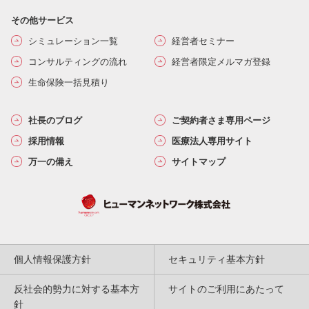
その他サービス
シミュレーション一覧
経営者セミナー
コンサルティングの流れ
経営者限定メルマガ登録
生命保険一括見積り
社長のブログ
ご契約者さま専用ページ
採用情報
医療法人専用サイト
万一の備え
サイトマップ
個人情報保護方針
セキュリティ基本方針
反社会的勢力に対する基本方
サイトのご利用にあたって
針