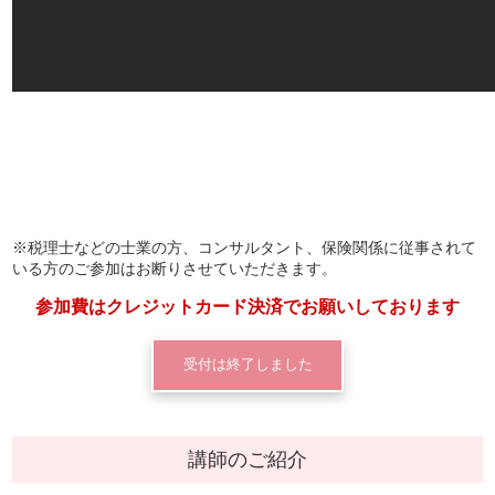
※税理士などの士業の方、コンサルタント、保険関係に従事されて
いる方のご参加はお断りさせていただきます。
参加費はクレジットカード決済でお願いしております
受付は終了しました
講師のご紹介