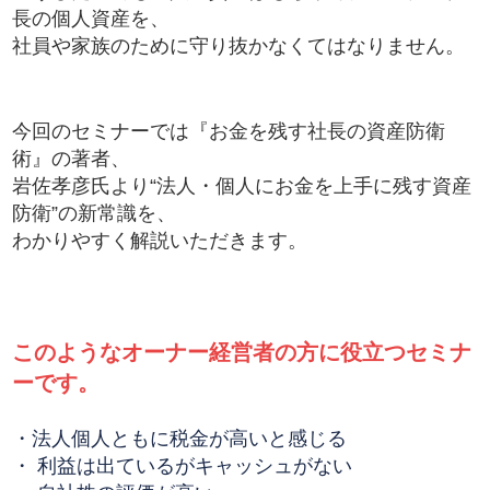
長の個人資産を、
社員や家族のために守り抜かなくてはなりません。
今回のセミナーでは『お金を残す社長の資産防衛
術』の著者、
岩佐孝彦氏より“法人・個人にお金を上手に残す資産
防衛”の新常識を、
わかりやすく解説いただきます。
このようなオーナー経営者の方に役立つセミナ
ーです。
・法人個人ともに税金が高いと感じる
・ 利益は出ているがキャッシュがない