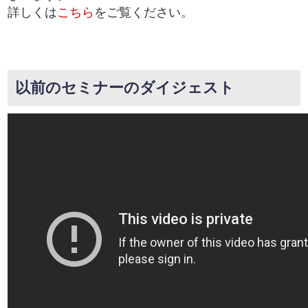
詳しくは
こちら
をご覧ください。
以前のセミナーのダイジェスト