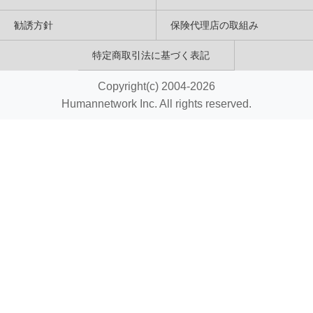
勧誘方針
保険代理店の取組み
特定商取引法に基づく表記
Copyright(c) 2004-2026
Humannetwork Inc. All rights reserved.