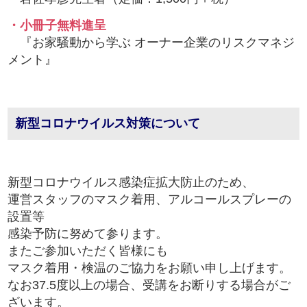
・小冊子無料進呈
『お家騒動から学ぶ オーナー企業のリスクマネジ
メント』
新型コロナウイルス対策について
新型コロナウイルス感染症拡大防止のため、
運営スタッフのマスク着用、アルコールスプレーの
設置等
感染予防に努めて参ります。
またご参加いただく皆様にも
マスク着用・検温のご協力をお願い申し上げます。
なお37.5度以上の場合、受講をお断りする場合がご
ざいます。