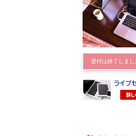
受付は終了しまし