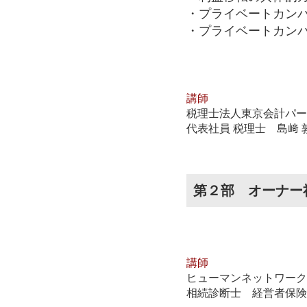
・プライベートカン
・プライベートカン
講師
税理士法人東京会計パー
代表社員 税理士 島﨑 
第２部 オーナー
講師
ヒューマンネットワーク
相続診断士 経営者保険