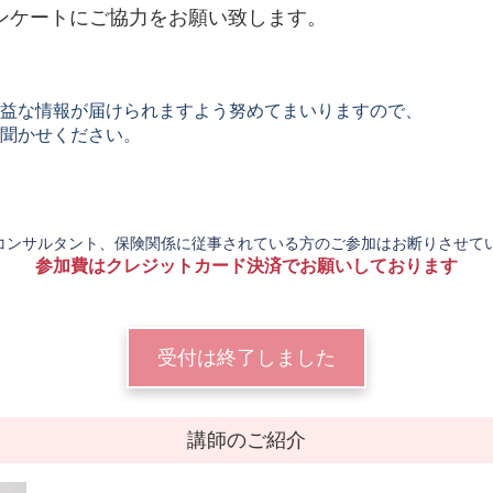
ンケートにご協力をお願い致します。
益な情報が届けられますよう努めてまいりますので、
聞かせください。
コンサルタント、保険関係に従事されている方のご参加はお断りさせて
参加費はクレジットカード決済でお願いしております
受付は終了しました
講師のご紹介