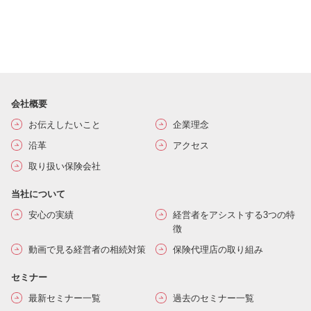
会社概要
お伝えしたいこと
企業理念
沿革
アクセス
取り扱い保険会社
当社について
安心の実績
経営者をアシストする3つの特
徴
動画で見る経営者の相続対策
保険代理店の取り組み
セミナー
最新セミナー一覧
過去のセミナー一覧