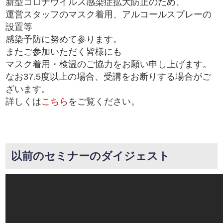
新型コロナウイルス感染症拡大防止のため、
運営スタッフのマスク着用、アルコールスプレーの
設置等
感染予防に努めて参ります。
またご参加いただく皆様にも
マスク着用・検温のご協力をお願い申し上げます。
なお37.5度以上の場合、受講をお断りする場合がご
ざいます。
詳しくは
こちら
をご覧ください。
以前のセミナーのダイジェスト