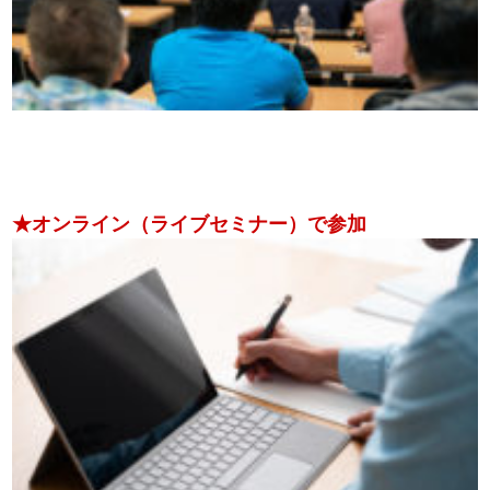
★オンライン（ライブセミナー）で参加