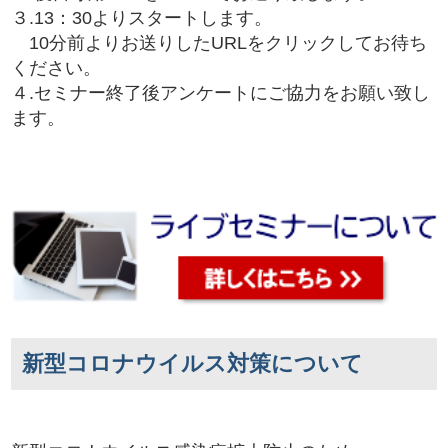
３.13：30よりスタートします。
10分前よりお送りしたURLをクリックしてお待ち
ください。
４.セミナー終了後アンケートにご協力をお願い致し
ます。
新型コロナウイルス対策について