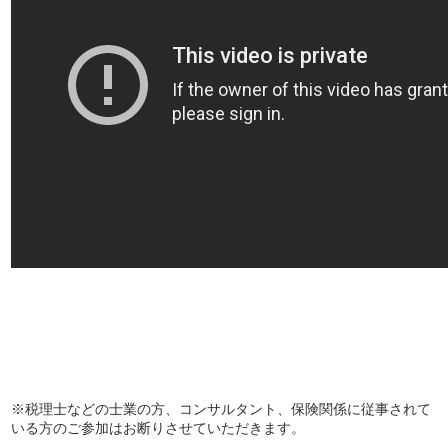
※税理士などの士業の方、コンサルタント、保険関係に従事されて
いる方のご参加はお断りさせていただきます。