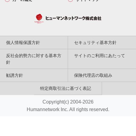
個人情報保護方針
セキュリティ基本方針
反社会的勢力に対する基本方
サイトのご利用にあたって
針
勧誘方針
保険代理店の取組み
特定商取引法に基づく表記
Copyright(c) 2004-2026
Humannetwork Inc. All rights reserved.