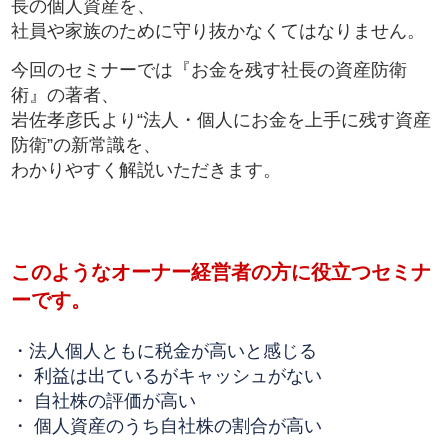
長の個人資産を、
社員や家族のために守り抜かなくてはなりません。
今回のセミナーでは『お金を残す社長の資産防衛
術』の著者、
岩佐孝彦氏より“法人・個人にお金を上手に残す資産
防衛”の新常識を、
わかりやすく解説いただきます。
このようなオーナー経営者の方に役立つセミナ
ーです。
・法人個人ともに税金が高いと感じる
・ 利益は出ているがキャッシュがない
・ 自社株の評価が高い
・ 個人資産のうち自社株の割合が高い