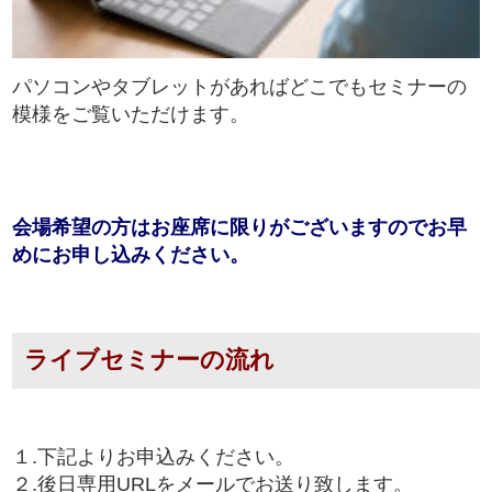
パソコンやタブレットがあればどこでもセミナーの
模様をご覧いただけます。
会場希望の方はお座席に限りがございますのでお早
めにお申し込みください。
ライブセミナーの流れ
１.下記よりお申込みください。
２.後日専用URLをメールでお送り致します。