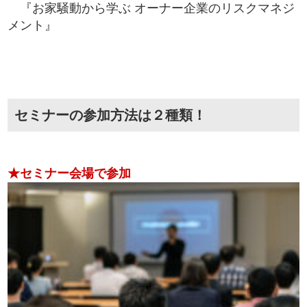
『お家騒動から学ぶ オーナー企業のリスクマネジ
メント』
セミナーの参加方法は２種類！
★セミナー会場で参加