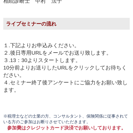
相続診断士 中村 法子
ライブセミナーの流れ
１.下記よりお申込みください。
２.後日専用URLをメールでお送り致します。
３.13：30よりスタートします。
10分前よりお送りしたURLをクリックしてお待ちく
ださい。
４.セミナー終了後アンケートにご協力をお願い致し
ます。
※税理士などの士業の方、コンサルタント、保険関係に従事されて
いる方のご参加はお断りさせていただきます。
参加費はクレジットカード決済でお願いしております。