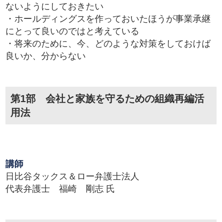
ないようにしておきたい
・ホールディングスを作っておいたほうが事業承継
にとって良いのではと考えている
・将来のために、今、どのような対策をしておけば
良いか、分からない
第1部 会社と家族を守るための組織再編活
用法
講師
日比谷タックス＆ロー弁護士法人
代表弁護士 福崎 剛志 氏