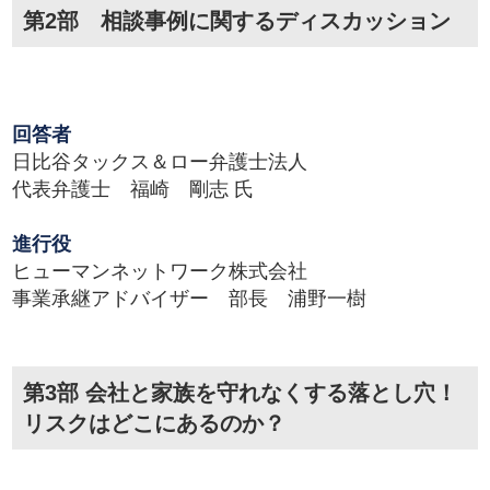
第2部 相談事例に関するディスカッション
回答者
日比谷タックス＆ロー弁護士法人
代表弁護士 福崎 剛志 氏
進行役
ヒューマンネットワーク株式会社
事業承継アドバイザー 部長 浦野一樹
第3部 会社と家族を守れなくする落とし穴！
リスクはどこにあるのか？