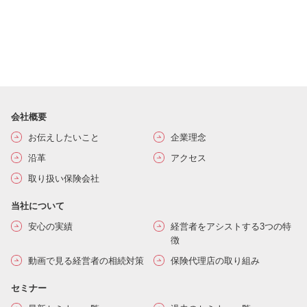
会社概要
お伝えしたいこと
企業理念
沿革
アクセス
取り扱い保険会社
当社について
安心の実績
経営者をアシストする3つの特
徴
動画で見る経営者の相続対策
保険代理店の取り組み
セミナー