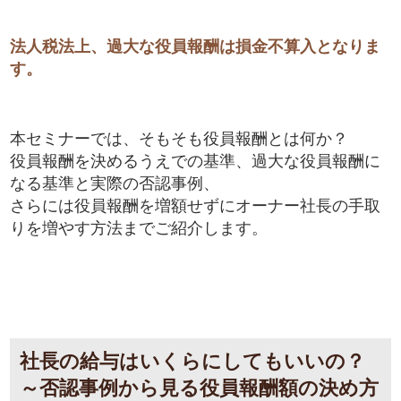
法人税法上、過大な役員報酬は損金不算入となりま
す。
本セミナーでは、そもそも役員報酬とは何か？
役員報酬を決めるうえでの基準、過大な役員報酬に
なる基準と実際の否認事例、
さらには役員報酬を増額せずにオーナー社長の手取
りを増やす方法までご紹介します。
社長の給与はいくらにしてもいいの？
～否認事例から見る役員報酬額の決め方