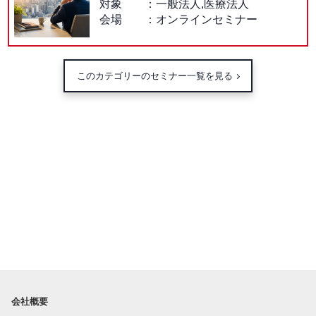
対象
一般法人,医療法人
会場
オンラインセミナー
このカテゴリーのセミナー一覧を見る
会社概要