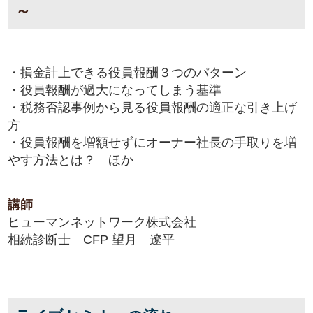
～
・損金計上できる役員報酬３つのパターン
・役員報酬が過大になってしまう基準
・税務否認事例から見る役員報酬の適正な引き上げ
方
・役員報酬を増額せずにオーナー社長の手取りを増
やす方法とは？ ほか
講師
ヒューマンネットワーク株式会社
相続診断士 CFP 望月 遼平