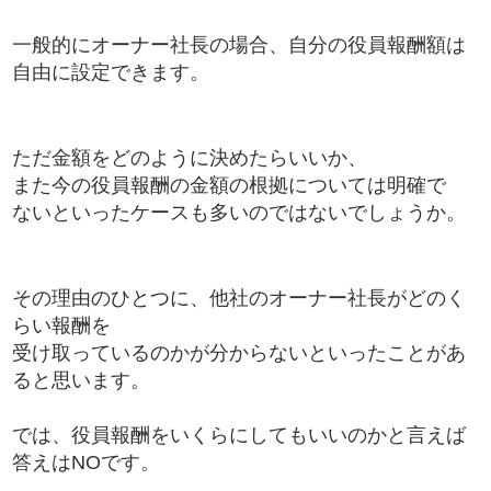
一般的にオーナー社長の場合、自分の役員報酬額は
自由に設定できます。
ただ金額をどのように決めたらいいか、
また今の役員報酬の金額の根拠については明確で
ないといったケースも多いのではないでしょうか。
その理由のひとつに、他社のオーナー社長がどのく
らい報酬を
受け取っているのかが分からないといったことがあ
ると思います。
では、役員報酬をいくらにしてもいいのかと言えば
答えはNOです。