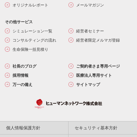
オリジナルレポート
メールマガジン
その他サービス
シミュレーション一覧
経営者セミナー
コンサルティングの流れ
経営者限定メルマガ登録
生命保険一括見積り
社長のブログ
ご契約者さま専用ページ
採用情報
医療法人専用サイト
万一の備え
サイトマップ
個人情報保護方針
セキュリティ基本方針