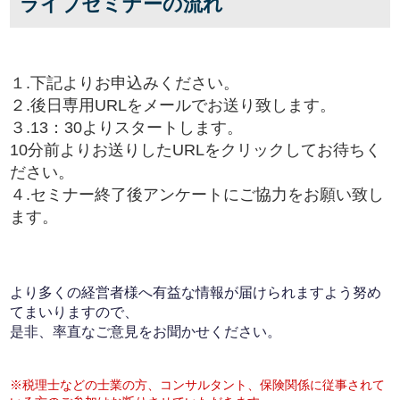
ライブセミナーの流れ
１.下記よりお申込みください。
２.後日専用URLをメールでお送り致します。
３.13：30よりスタートします。
10分前よりお送りしたURLをクリックしてお待ちく
ださい。
４.セミナー終了後アンケートにご協力をお願い致し
ます。
より多くの経営者様へ有益な情報が届けられますよう努め
てまいりますので、
是非、率直なご意見をお聞かせください。
※税理士などの士業の方、コンサルタント、保険関係に従事されて