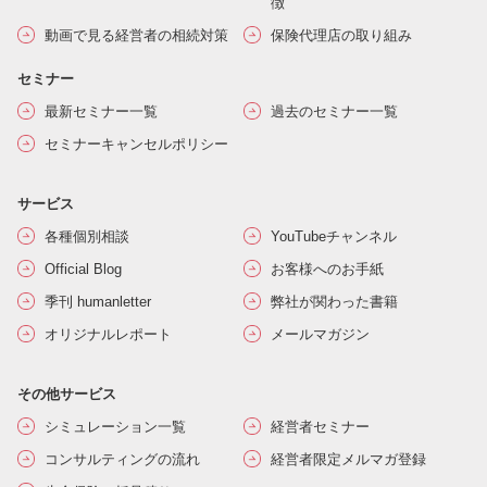
徴
動画で見る経営者の相続対策
保険代理店の取り組み
セミナー
最新セミナー一覧
過去のセミナー一覧
セミナーキャンセルポリシー
サービス
各種個別相談
YouTubeチャンネル
Official Blog
お客様へのお手紙
季刊 humanletter
弊社が関わった書籍
オリジナルレポート
メールマガジン
その他サービス
シミュレーション一覧
経営者セミナー
コンサルティングの流れ
経営者限定メルマガ登録