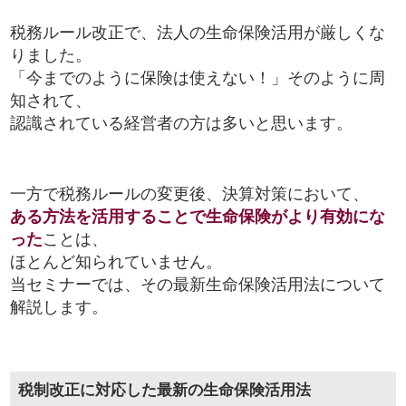
税務ルール改正で、法人の生命保険活用が厳しくな
りました。
「今までのように保険は使えない！」そのように周
知されて、
認識されている経営者の方は多いと思います。
一方で税務ルールの変更後、決算対策において、
ある方法を活用することで生命保険がより有効にな
った
ことは、
ほとんど知られていません。
当セミナーでは、その最新生命保険活用法について
解説します。
税制改正に対応した最新の生命保険活用法