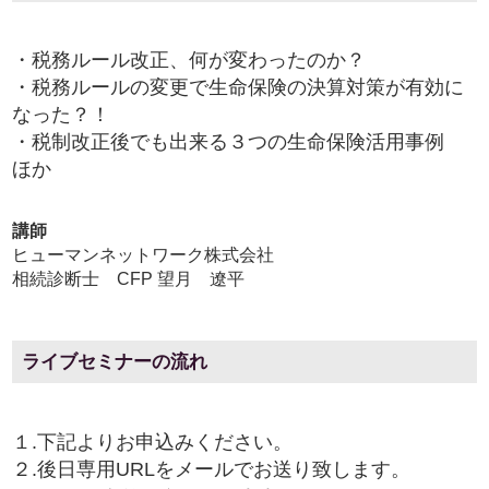
・税務ルール改正、何が変わったのか？
・税務ルールの変更で生命保険の決算対策が有効に
なった？！
・税制改正後でも出来る３つの生命保険活用事例
ほか
講師
ヒューマンネットワーク株式会社
相続診断士 CFP 望月 遼平
ライブセミナーの流れ
１.下記よりお申込みください。
２.後日専用URLをメールでお送り致します。