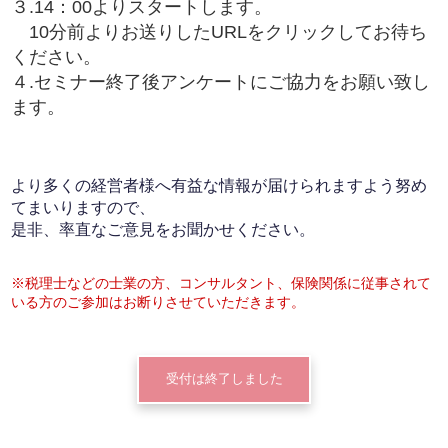
３.14：00よりスタートします。
10分前よりお送りしたURLをクリックしてお待ち
ください。
４.セミナー終了後アンケートにご協力をお願い致し
ます。
より多くの経営者様へ有益な情報が届けられますよう努め
てまいりますので、
是非、率直なご意見をお聞かせください。
※税理士などの士業の方、コンサルタント、保険関係に従事されて
いる方のご参加はお断りさせていただきます。
受付は終了しました