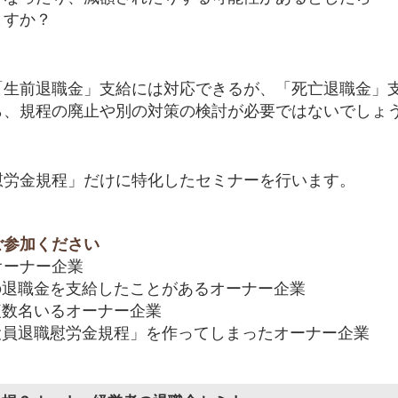
ますか？
「生前退職金」支給には対応できるが、「死亡退職金」
ら、規程の廃止や別の対策の検討が必要ではないでしょ
慰労金規程」だけに特化したセミナーを行います。
ご参加ください
オーナー企業
の退職金を支給したことがあるオーナー企業
複数名いるオーナー企業
役員退職慰労金規程」を作ってしまったオーナー企業