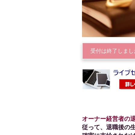
受付は終了しまし
オーナー経営者の
従って、退職後の