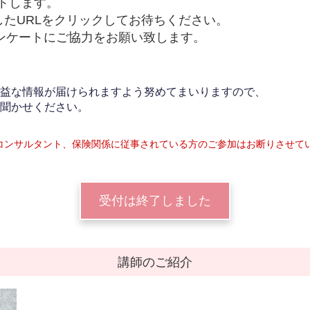
ートします。
たURLをクリックしてお待ちください。
ンケートにご協力をお願い致します。
益な情報が届けられますよう努めてまいりますので、
聞かせください。
コンサルタント、保険関係に従事されている方のご参加はお断りさせて
受付は終了しました
講師のご紹介