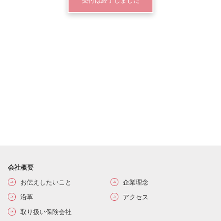
受付は終了しました
会社概要
お伝えしたいこと
企業理念
沿革
アクセス
取り扱い保険会社