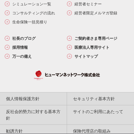
シミュレーション一覧
経営者セミナー
コンサルティングの流れ
経営者限定メルマガ登録
生命保険一括見積り
社長のブログ
ご契約者さま専用ページ
採用情報
医療法人専用サイト
万一の備え
サイトマップ
個人情報保護方針
セキュリティ基本方針
反社会的勢力に対する基本方
サイトのご利用にあたって
針
勧誘方針
保険代理店の取組み