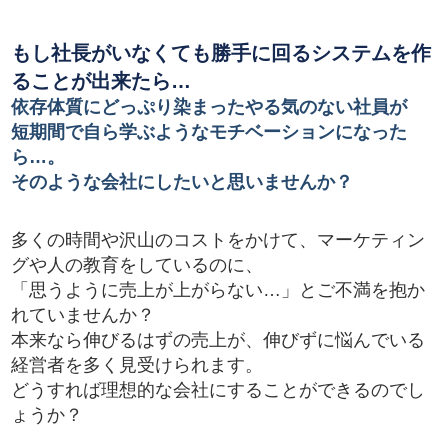
もし社長がいなくても勝手に回るシステムを作
ることが出来たら…
依存体質にどっぷり染まったやる気のない社員が
短期間で自ら学ぶようなモチベーションになった
ら…。
そのような会社にしたいと思いませんか？
多くの時間や沢山のコストをかけて、マーケティン
グや人の教育をしているのに、
「思うように売上が上がらない…」とご不満を抱か
れていませんか？
本来なら伸びるはずの売上が、伸びずに悩んでいる
経営者を多く見受けられます。
どうすれば理想的な会社にすることができるのでし
ょうか？