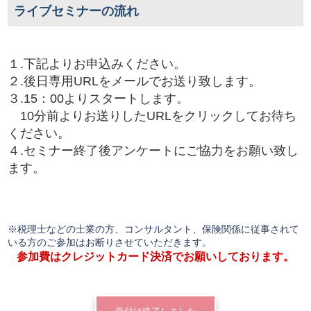
ライブセミナーの流れ
１.下記よりお申込みください。
２.後日専用URLをメールでお送り致します。
３.15：00よりスタートします。
10分前よりお送りしたURLをクリックしてお待ち
ください。
４.セミナー終了後アンケートにご協力をお願い致し
ます。
※税理士などの士業の方、コンサルタント、保険関係に従事されて
いる方のご参加はお断りさせていただきます。
参加費はクレジットカード決済でお願いしております。