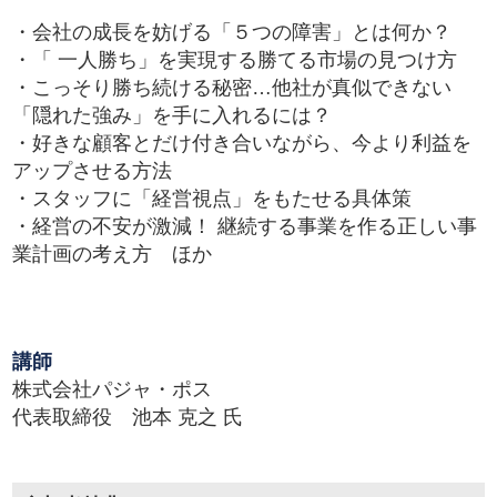
・会社の成長を妨げる「５つの障害」とは何か？
・「 一人勝ち」を実現する勝てる市場の見つけ方
・こっそり勝ち続ける秘密…他社が真似できない
「隠れた強み」を手に入れるには？
・好きな顧客とだけ付き合いながら、今より利益を
アップさせる方法
・スタッフに「経営視点」をもたせる具体策
・経営の不安が激減！ 継続する事業を作る正しい事
業計画の考え方 ほか
講師
株式会社パジャ・ポス
代表取締役 池本 克之 氏