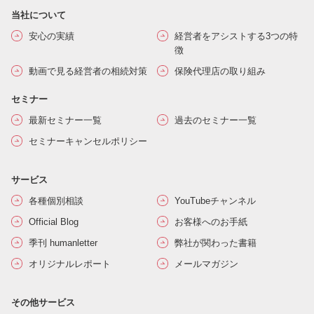
当社について
安心の実績
経営者をアシストする3つの特
徴
動画で見る経営者の相続対策
保険代理店の取り組み
セミナー
最新セミナー一覧
過去のセミナー一覧
セミナーキャンセルポリシー
サービス
各種個別相談
YouTubeチャンネル
Official Blog
お客様へのお手紙
季刊 humanletter
弊社が関わった書籍
オリジナルレポート
メールマガジン
その他サービス