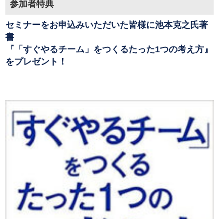
参加者特典
セミナーをお申込みいただいた皆様に池本克之氏著
書
『「すぐやるチーム」をつくるたった1つの考え方』
をプレゼント！