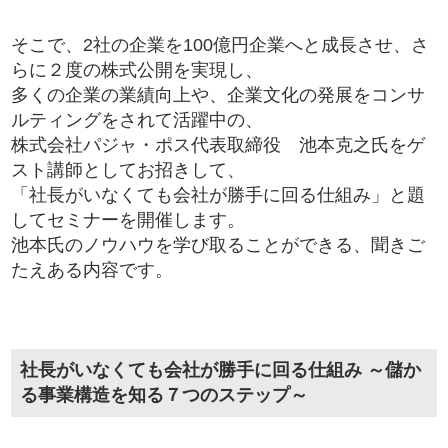
そこで、2社の企業を100億円企業へと成長させ、さ
らに２度の株式公開を実現し、
多くの企業の業績向上や、企業文化の発展をコンサ
ルティングをされて活躍中の、
株式会社パジャ・ポス代表取締役 池本克之氏をゲ
スト講師としてお招きして、
「社長がいなくても会社が勝手に回る仕組み」と題
してセミナーを開催します。
池本氏のノウハウを学び取ることができる、聞きご
たえある内容です。
社長がいなくても会社が勝手に回る仕組み ～儲か
る事業構造を知る７つのステップ～