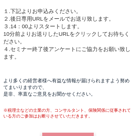
１.下記よりお申込みください。
２.後日専用URLをメールでお送り致します。
３.14：00よりスタートします。
10分前よりお送りしたURLをクリックしてお待ちく
ださい。
４.セミナー終了後アンケートにご協力をお願い致し
ます。
より多くの経営者様へ有益な情報が届けられますよう努め
てまいりますので、
是非、率直なご意見をお聞かせください。
※税理士などの士業の方、コンサルタント、保険関係に従事されて
いる方のご参加はお断りさせていただきます。