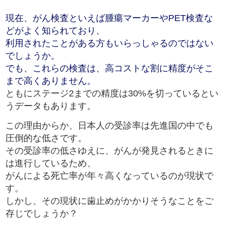
現在、がん検査といえば腫瘍マーカーやPET検査な
どがよく知られており、
利用されたことがある方もいらっしゃるのではない
でしょうか。
でも、これらの検査は、高コストな割に精度がそこ
まで高くありません。
ともにステージ2までの精度は30%を切っているとい
うデータもあります。
この理由からか、日本人の受診率は先進国の中でも
圧倒的な低さです。
その受診率の低さゆえに、がんが発見されるときに
は進行しているため、
がんによる死亡率が年々高くなっているのが現状で
す。
しかし、その現状に歯止めがかかりそうなことをご
存じでしょうか？