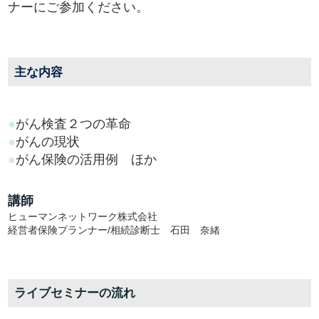
ナーにご参加ください。
主な内容
●
がん検査２つの革命
●
がんの現状
●
がん保険の活用例 ほか
講師
ヒューマンネットワーク株式会社
経営者保険プランナー/相続診断士 石田 奈緒
ライブセミナーの流れ