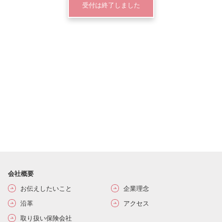
受付は終了しました
会社概要
お伝えしたいこと
企業理念
沿革
アクセス
取り扱い保険会社