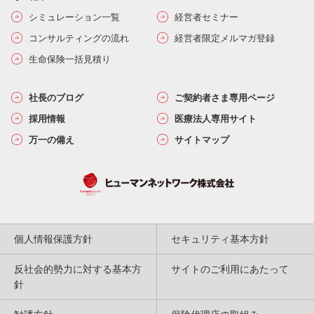
シミュレーション一覧
経営者セミナー
コンサルティングの流れ
経営者限定メルマガ登録
生命保険一括見積り
社長のブログ
ご契約者さま専用ページ
採用情報
医療法人専用サイト
万一の備え
サイトマップ
個人情報保護方針
セキュリティ基本方針
反社会的勢力に対する基本方
サイトのご利用にあたって
針