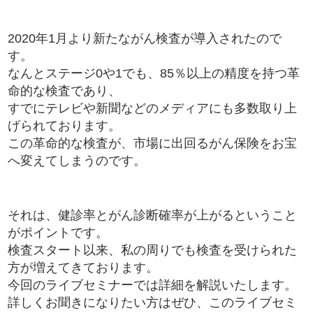
2020年1月より新たながん検査が導入されたので
す。
なんとステージ0や1でも、85％以上の精度を持つ革
命的な検査であり、
すでにテレビや新聞などのメディアにも多数取り上
げられております。
この革命的な検査が、市場に出回るがん保険をお宝
へ変えてしまうのです。
それは、健診率とがん診断確率が上がるということ
がポイントです。
検査スタート以来、私の周りでも検査を受けられた
方が増えてきております。
今回のライブセミナーでは詳細を解説いたします。
詳しくお聞きになりたい方はぜひ、このライブセミ