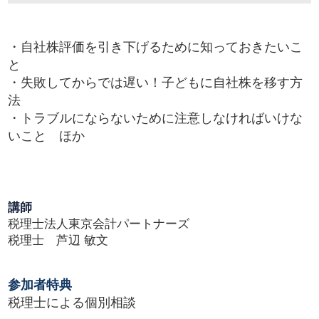
・自社株評価を引き下げるために知っておきたいこ
と
・失敗してからでは遅い！子どもに自社株を移す方
法
・トラブルにならないために注意しなければいけな
いこと ほか
講師
税理士法人東京会計パートナーズ
税理士 芦辺 敏文
参加者特典
税理士による個別相談