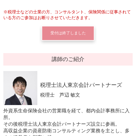
※税理士などの士業の方、コンサルタント、保険関係に従事されて
いる方のご参加はお断りさせていただきます。
受付は終了しました
講師のご紹介
税理士法人東京会計パートナーズ
税理士 芦辺 敏文
外資系生命保険会社の営業職を経て、都内会計事務所に入
所。
その後税理士法人東京会計パートナーズ設立に参画。
高収益企業の資産防衛コンサルティング業務を主とし、多