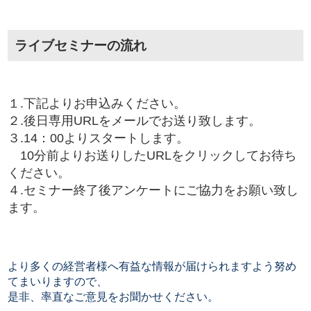
ライブセミナーの流れ
１.下記よりお申込みください。
２.後日専用URLをメールでお送り致します。
３.14：00よりスタートします。
10分前よりお送りしたURLをクリックしてお待ち
ください。
４.セミナー終了後アンケートにご協力をお願い致し
ます。
より多くの経営者様へ有益な情報が届けられますよう努め
てまいりますので、
是非、率直なご意見をお聞かせください。