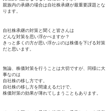
親族内の承継の場合は自社株承継が最重要課題とな
ります。
自社株承継の対策と聞くと皆さんは
どんな対策を思い浮かべますか？
きっと多くの方が思い浮かぶのは株価を下げる対策
だと思います。
無論、株価対策を行うことは大切ですが、同様に大
事なのは
自社株の移し方です。
自社株の移し方を間違えるだけで、
株価対策の効果が薄れてしまうこともあります。