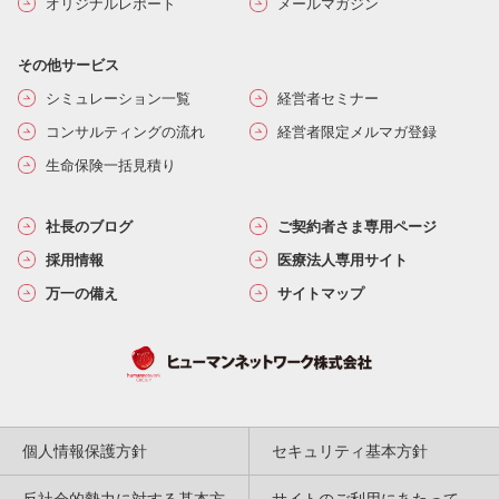
オリジナルレポート
メールマガジン
その他サービス
シミュレーション一覧
経営者セミナー
コンサルティングの流れ
経営者限定メルマガ登録
生命保険一括見積り
社長のブログ
ご契約者さま専用ページ
採用情報
医療法人専用サイト
万一の備え
サイトマップ
個人情報保護方針
セキュリティ基本方針
反社会的勢力に対する基本方
サイトのご利用にあたって