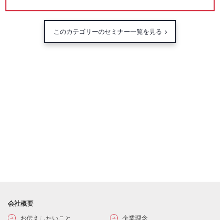
このカテゴリーのセミナー一覧を見る
会社概要
お伝えしたいこと
企業理念