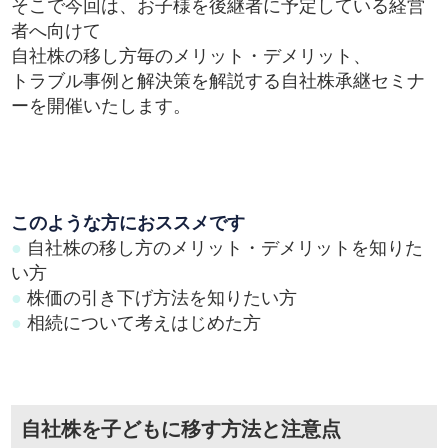
そこで今回は、お子様を後継者に予定している経営
者へ向けて
自社株の移し方毎のメリット・デメリット、
トラブル事例と解決策を解説する自社株承継セミナ
ーを開催いたします。
このような方におススメです
●
自社株の移し方のメリット・デメリットを知りた
い方
●
株価の引き下げ方法を知りたい方
●
相続について考えはじめた方
自社株を子どもに移す方法と注意点