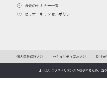
過去のセミナー一覧
セミナーキャンセルポリシー
個人情報保護方針
セキュリティ基本方針
反社会
よりよいエクスペリエンスを提供するため、当ウェブ