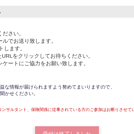
れ
ください。
メールでお送り致します。
ートします。
たURLをクリックしてお待ちください。
ンケートにご協力をお願い致します。
益な情報が届けられますよう努めてまいりますので、
聞かせください。
コンサルタント、保険関係に従事されている方のご参加はお断りさせて
受付は終了しました