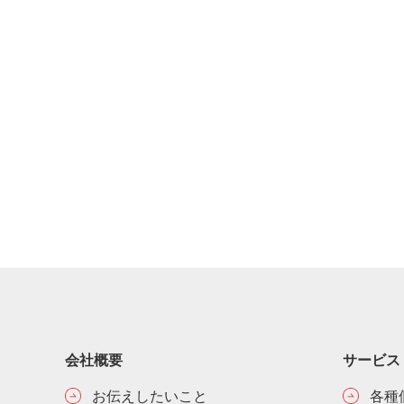
会社概要
サービス
お伝えしたいこと
各種