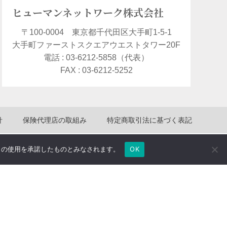
ヒューマンネットワーク株式会社
〒100-0004 東京都千代田区大手町1-5-1
大手町ファーストスクエアウエストタワー20F
電話 : 03-6212-5858（代表）
FAX : 03-6212-5252
針
保険代理店の取組み
特定商取引法に基づく表記
e の使用を承諾したものとみなされます。
OK