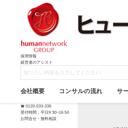
採用情報
経営者のアシスト
満席
会社概要
コンサルの流れ
サ
☎ 0120-533-336
受付時間：平日9:30~16:50
お問合せ・無料相談