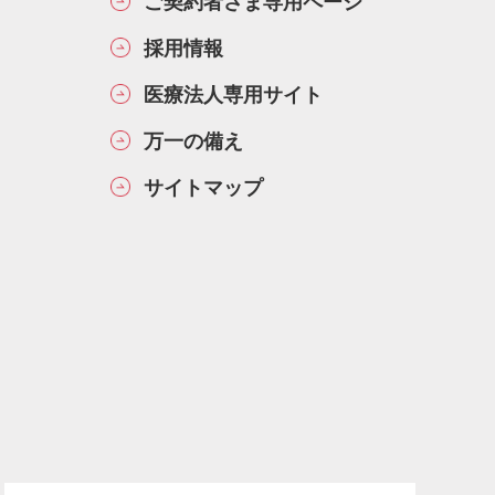
ご契約者さま専用ページ
採用情報
医療法人専用サイト
万一の備え
サイトマップ