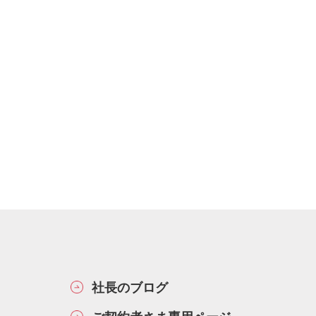
社長のブログ