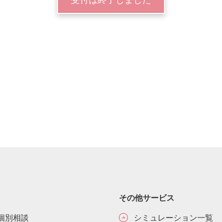
その他サービス
個別相談
シミュレーション一覧