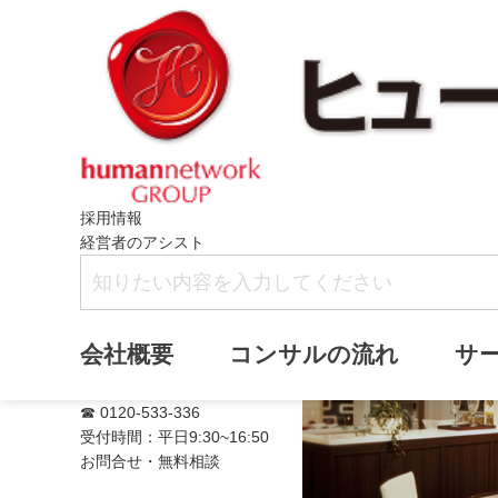
採用情報
経営者のアシスト
満席
会社概要
コンサルの流れ
サ
☎ 0120-533-336
受付時間：平日9:30~16:50
お問合せ・無料相談