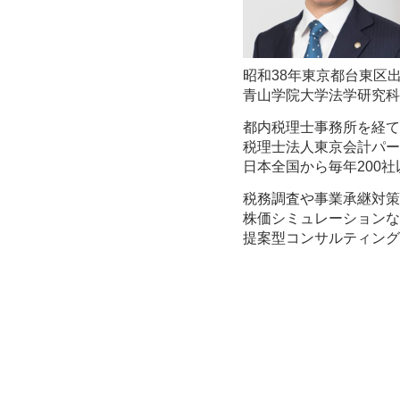
昭和38年東京都台東区
青山学院大学法学研究科
都内税理士事務所を経て
税理士法人東京会計パー
日本全国から毎年200
税務調査や事業承継対策
株価シミュレーションな
提案型コンサルティング