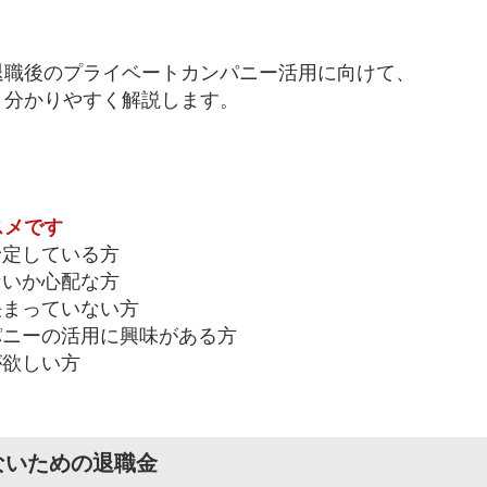
退職後のプライベートカンパニー活用に向けて、
、分かりやすく解説します。
スメです
定している方
いか心配な方
まっていない方
ニーの活用に興味がある方
が欲しい方
ないための退職金