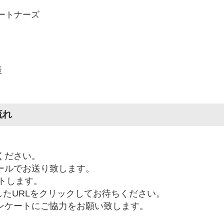
ートナーズ
談
流れ
ください。
メールでお送り致します。
ートします。
たURLをクリックしてお待ちください。
ンケートにご協力をお願い致します。