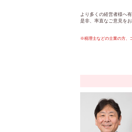
より多くの経営者様へ有
是非、率直なご意見をお
※税理士などの士業の方、