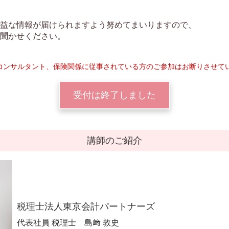
益な情報が届けられますよう努めてまいりますので、
聞かせください。
コンサルタント、保険関係に従事されている方のご参加はお断りさせて
受付は終了しました
講師のご紹介
税理士法人東京会計パートナーズ
代表社員 税理士 島﨑 敦史