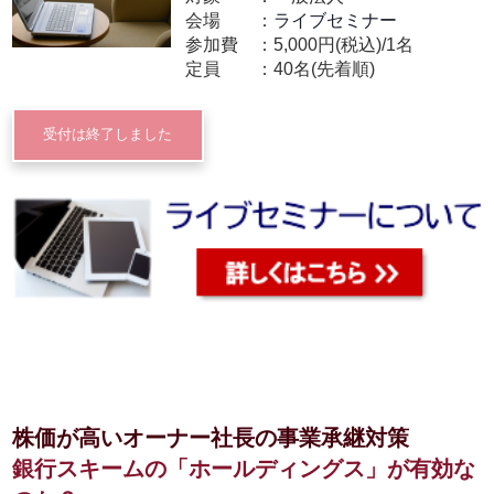
会場
ライブセミナー
参加費
5,000円(税込)/1名
定員
40名(先着順)
受付は終了しました
株価が高いオーナー社長の事業承継対策
銀行スキームの「ホールディングス」が有効な