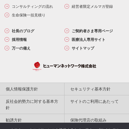
コンサルティングの流れ
経営者限定メルマガ登録
生命保険一括見積り
社長のブログ
ご契約者さま専用ページ
採用情報
医療法人専用サイト
万一の備え
サイトマップ
個人情報保護方針
セキュリティ基本方針
反社会的勢力に対する基本方
サイトのご利用にあたって
針
勧誘方針
保険代理店の取組み