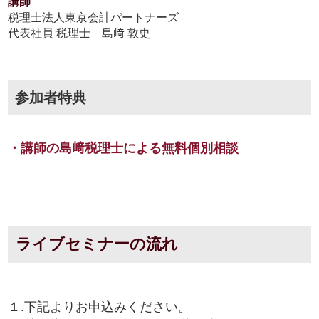
講師
税理士法人東京会計パートナーズ
代表社員 税理士 島﨑 敦史
参加者特典
・講師の島﨑税理士による無料個別相談
ライブセミナーの流れ
１.下記よりお申込みください。