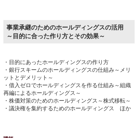
事業承継のためのホールディングスの活用
～目的に合った作り方とその効果～
・目的にあったホールディングスの作り方
・銀行スキームのホールディングスの仕組み～メリ
ットとデメリット～
・借入ゼロでホールディングスを作る仕組み～組織
再編によるホールディングス～
・株価対策のためのホールディングス～株式移転～
・議決権を集約するためのホールディングス ほか