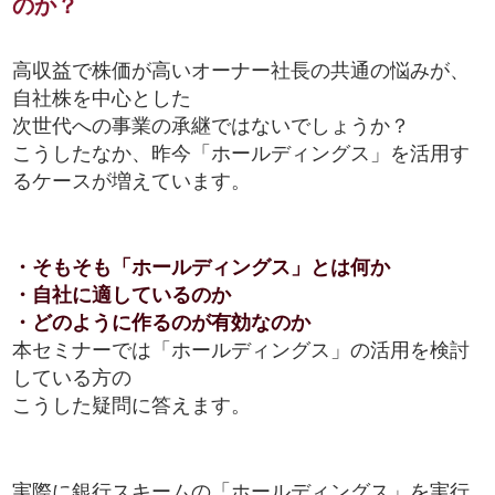
のか？
高収益で株価が高いオーナー社長の共通の悩みが、
自社株を中心とした
次世代への事業の承継ではないでしょうか？
こうしたなか、昨今「ホールディングス」を活用す
るケースが増えています。
・そもそも「ホールディングス」とは何か
・自社に適しているのか
・どのように作るのが有効なのか
本セミナーでは「ホールディングス」の活用を検討
している方の
こうした疑問に答えます。
実際に銀行スキームの「ホールディングス」を実行