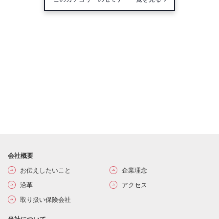
会社概要
お伝えしたいこと
企業理念
沿革
アクセス
取り扱い保険会社