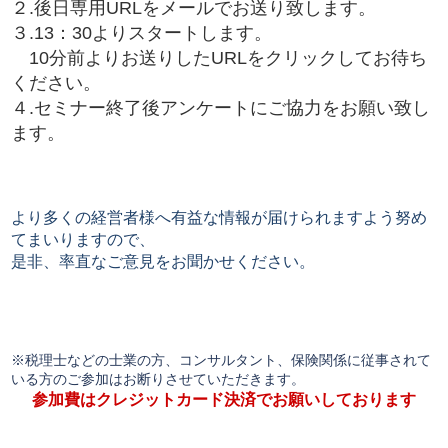
２.後日専用URLをメールでお送り致します。
３.13：30よりスタートします。
10分前よりお送りしたURLをクリックしてお待ち
ください。
４.セミナー終了後アンケートにご協力をお願い致し
ます。
より多くの経営者様へ有益な情報が届けられますよう努め
てまいりますので、
是非、率直なご意見をお聞かせください。
※税理士などの士業の方、コンサルタント、保険関係に従事されて
いる方のご参加はお断りさせていただきます。
参加費はクレジットカード決済でお願いしております