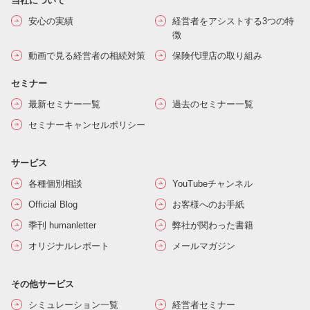
当社について
安心の実績
経営者をアシストする3つの特
徴
動画で見る経営者の相続対策
保険代理店の取り組み
セミナー
最新セミナー一覧
過去のセミナー一覧
セミナーキャンセルポリシー
サービス
各種個別相談
YouTubeチャンネル
Official Blog
お客様へのお手紙
季刊 humanletter
弊社が関わった書籍
オリジナルレポート
メールマガジン
その他サービス
シミュレーション一覧
経営者セミナー