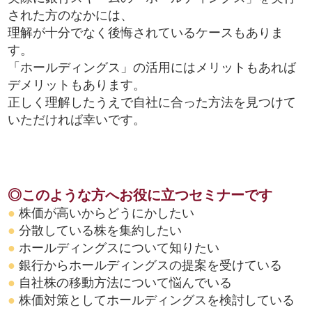
された方のなかには、
理解が十分でなく後悔されているケースもありま
す。
「ホールディングス」の活用にはメリットもあれば
デメリットもあります。
正しく理解したうえで自社に合った方法を見つけて
いただければ幸いです。
◎このような方へお役に立つセミナーです
●
株価が高いからどうにかしたい
●
分散している株を集約したい
●
ホールディングスについて知りたい
●
銀行からホールディングスの提案を受けている
●
自社株の移動方法について悩んでいる
●
株価対策としてホールディングスを検討している