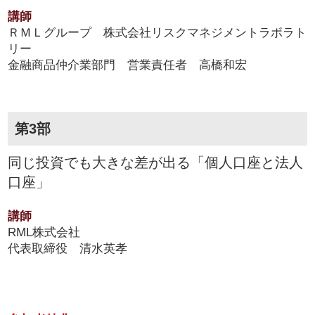
講師
ＲＭＬグループ 株式会社リスクマネジメントラボラト
リー
金融商品仲介業部門 営業責任者 高橋和宏
第3部
同じ投資でも大きな差が出る「個人口座と法人
口座」
講師
RML株式会社
代表取締役 清水英孝