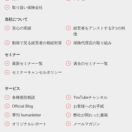
取り扱い保険会社
当社について
安心の実績
経営者をアシストする3つの特
徴
動画で見る経営者の相続対策
保険代理店の取り組み
セミナー
最新セミナー一覧
過去のセミナー一覧
セミナーキャンセルポリシー
サービス
各種個別相談
YouTubeチャンネル
Official Blog
お客様へのお手紙
季刊 humanletter
弊社が関わった書籍
オリジナルレポート
メールマガジン