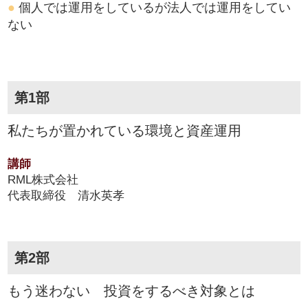
●
個人では運用をしているが法人では運用をしてい
ない
第1部
私たちが置かれている環境と資産運用
講師
RML株式会社
代表取締役 清水英孝
第2部
もう迷わない 投資をするべき対象とは