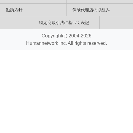
勧誘方針
保険代理店の取組み
特定商取引法に基づく表記
Copyright(c) 2004-2026
Humannetwork Inc. All rights reserved.