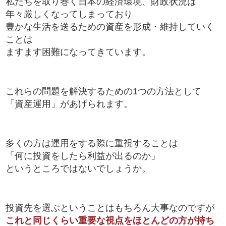
私たちを取り巻く日本の経済環境、財政状況は
年々厳しくなってしまっており
豊かな生活を送るための資産を形成・維持していく
ことは
ますます困難になってきています。
これらの問題を解決するための1つの方法として
「資産運用」があげられます。
多くの方は運用をする際に重視することは
「何に投資をしたら利益が出るのか」
というところではないでしょうか。
投資先を選ぶということはもちろん大事なのですが
これと同じくらい重要な視点をほとんどの方が持ち