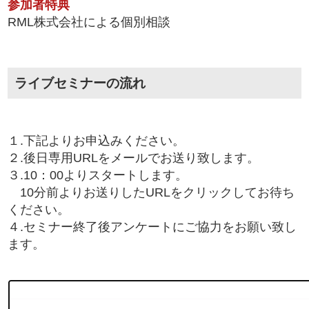
参加者特典
RML株式会社による個別相談
ライブセミナーの流れ
１.下記よりお申込みください。
２.後日専用URLをメールでお送り致します。
３.10：00よりスタートします。
10分前よりお送りしたURLをクリックしてお待ち
ください。
４.セミナー終了後アンケートにご協力をお願い致し
ます。