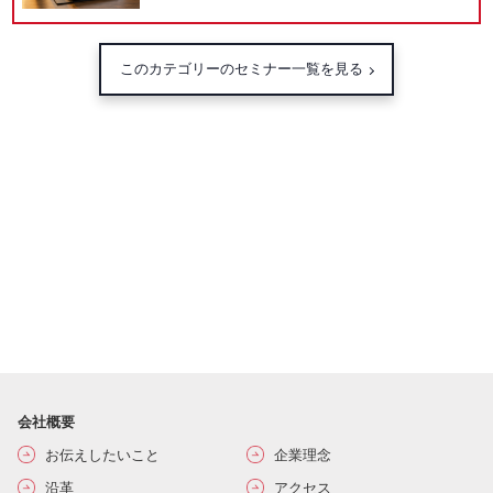
このカテゴリーのセミナー一覧を見る
会社概要
お伝えしたいこと
企業理念
沿革
アクセス