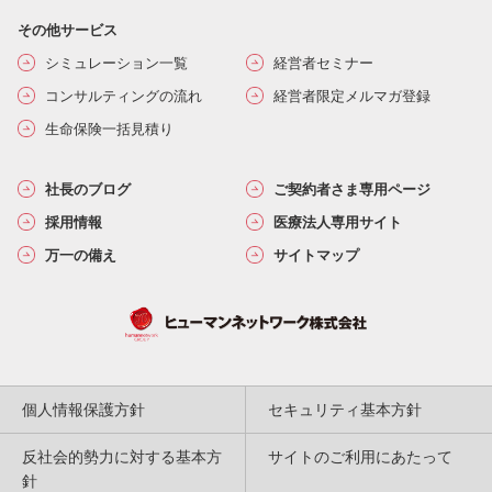
その他サービス
シミュレーション一覧
経営者セミナー
コンサルティングの流れ
経営者限定メルマガ登録
生命保険一括見積り
社長のブログ
ご契約者さま専用ページ
採用情報
医療法人専用サイト
万一の備え
サイトマップ
個人情報保護方針
セキュリティ基本方針
反社会的勢力に対する基本方
サイトのご利用にあたって
針