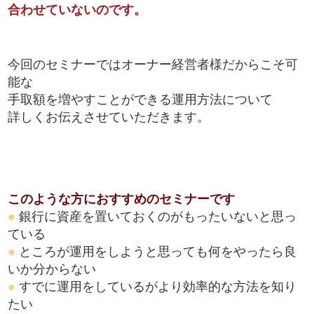
合わせていないのです。
今回のセミナーではオーナー経営者様だからこそ可
能な
手取額を増やすことができる運用方法について
詳しくお伝えさせていただきます。
このような方におすすめのセミナーです
●
銀行に資産を置いておくのがもったいないと思っ
ている
●
ところが運用をしようと思っても何をやったら良
いか分からない
●
すでに運用をしているがより効率的な方法を知り
たい