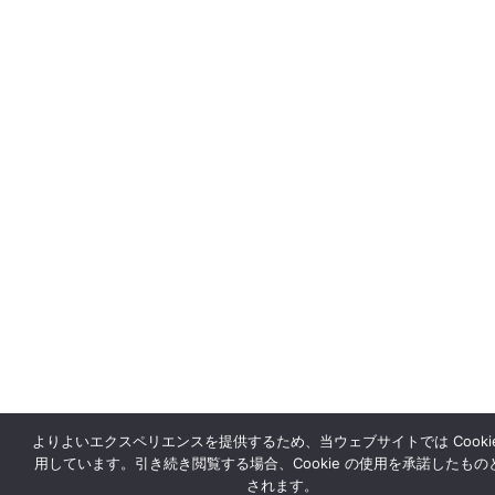
よりよいエクスペリエンスを提供するため、当ウェブサイトでは Cookie
用しています。引き続き閲覧する場合、Cookie の使用を承諾したもの
されます。