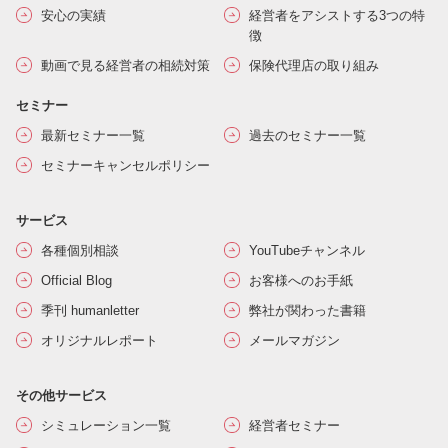
安心の実績
経営者をアシストする3つの特
徴
動画で見る経営者の相続対策
保険代理店の取り組み
セミナー
最新セミナー一覧
過去のセミナー一覧
セミナーキャンセルポリシー
サービス
各種個別相談
YouTubeチャンネル
Official Blog
お客様へのお手紙
季刊 humanletter
弊社が関わった書籍
オリジナルレポート
メールマガジン
その他サービス
シミュレーション一覧
経営者セミナー