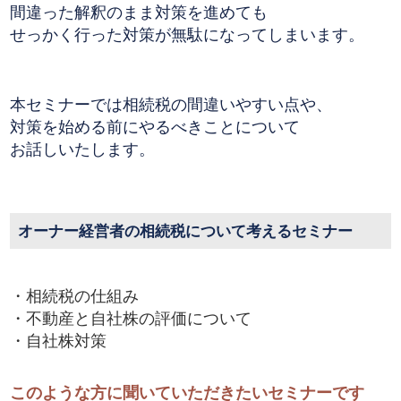
間違った解釈のまま対策を進めても
せっかく行った対策が無駄になってしまいます。
本セミナーでは相続税の間違いやすい点や、
対策を始める前にやるべきことについて
お話しいたします。
オーナー経営者の相続税について考えるセミナー
・相続税の仕組み
・不動産と自社株の評価について
・自社株対策
このような方に聞いていただきたいセミナーです