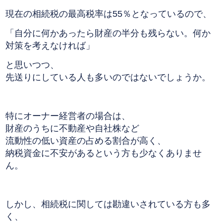
現在の相続税の最高税率は55％となっているので、
「自分に何かあったら財産の半分も残らない。何か
対策を考えなければ」
と思いつつ、
先送りにしている人も多いのではないでしょうか。
特にオーナー経営者の場合は、
財産のうちに不動産や自社株など
流動性の低い資産の占める割合が高く、
納税資金に不安があるという方も少なくありませ
ん。
しかし、相続税に関しては勘違いされている方も多
く、