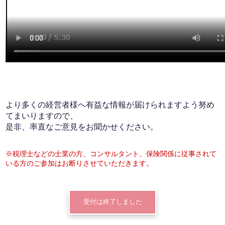
より多くの経営者様へ有益な情報が届けられますよう努め
てまいりますので、
是非、率直なご意見をお聞かせください。
※税理士などの士業の方、コンサルタント、保険関係に従事されて
いる方のご参加はお断りさせていただきます。
受付は終了しました