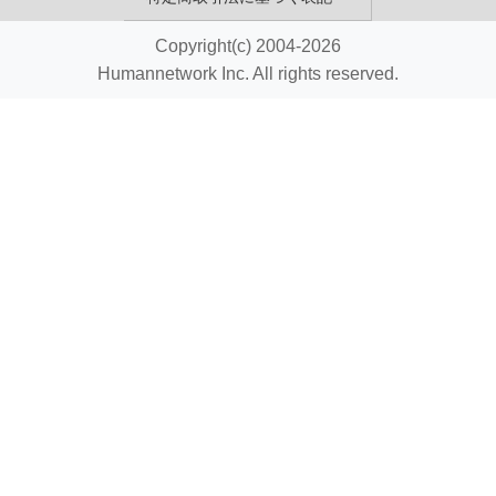
Copyright(c) 2004-2026
Humannetwork Inc. All rights reserved.