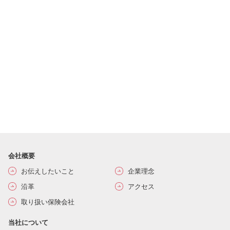
会社概要
お伝えしたいこと
企業理念
沿革
アクセス
取り扱い保険会社
当社について