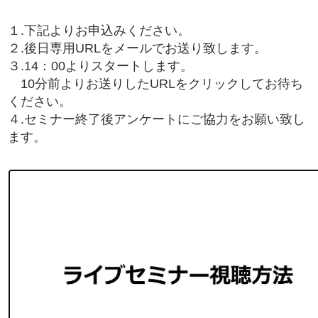
１.下記よりお申込みください。
２.後日専用URLをメールでお送り致します。
３.14：00よりスタートします。
10分前よりお送りしたURLをクリックしてお待ち
ください。
４.セミナー終了後アンケートにご協力をお願い致し
ます。