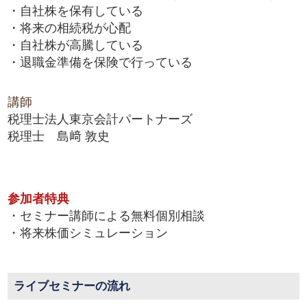
・自社株を保有している
・将来の相続税が心配
・自社株が高騰している
・退職金準備を保険で行っている
講師
税理士法人東京会計パートナーズ
税理士 島﨑 敦史
参加者特典
・セミナー講師による無料個別相談
・将来株価シミュレーション
ライブセミナーの流れ