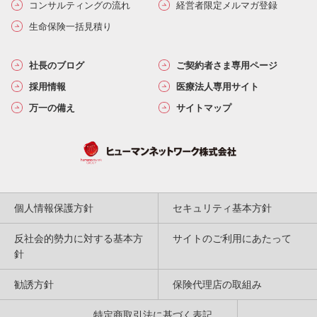
コンサルティングの流れ
経営者限定メルマガ登録
生命保険一括見積り
社長のブログ
ご契約者さま専用ページ
採用情報
医療法人専用サイト
万一の備え
サイトマップ
個人情報保護方針
セキュリティ基本方針
反社会的勢力に対する基本方
サイトのご利用にあたって
針
勧誘方針
保険代理店の取組み
特定商取引法に基づく表記