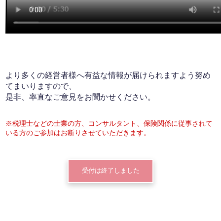
より多くの経営者様へ有益な情報が届けられますよう努め
てまいりますので、
是非、率直なご意見をお聞かせください。
※税理士などの士業の方、コンサルタント、保険関係に従事されて
いる方のご参加はお断りさせていただきます。
受付は終了しました