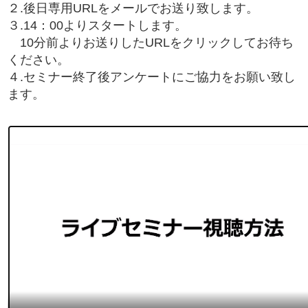
２.後日専用URLをメールでお送り致します。
３.14：00よりスタートします。
10分前よりお送りしたURLをクリックしてお待ち
ください。
４.セミナー終了後アンケートにご協力をお願い致し
ます。