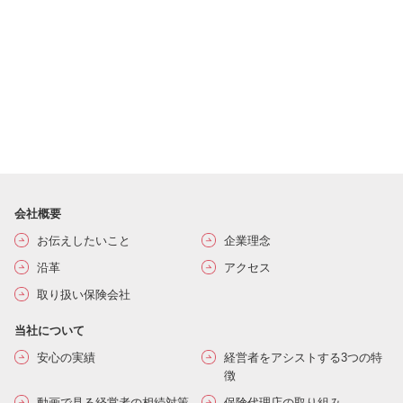
会社概要
お伝えしたいこと
企業理念
沿革
アクセス
取り扱い保険会社
当社について
安心の実績
経営者をアシストする3つの特
徴
動画で見る経営者の相続対策
保険代理店の取り組み