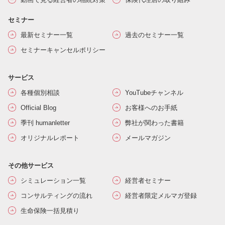
セミナー
最新セミナー一覧
過去のセミナー一覧
セミナーキャンセルポリシー
サービス
各種個別相談
YouTubeチャンネル
Official Blog
お客様へのお手紙
季刊 humanletter
弊社が関わった書籍
オリジナルレポート
メールマガジン
その他サービス
シミュレーション一覧
経営者セミナー
コンサルティングの流れ
経営者限定メルマガ登録
生命保険一括見積り