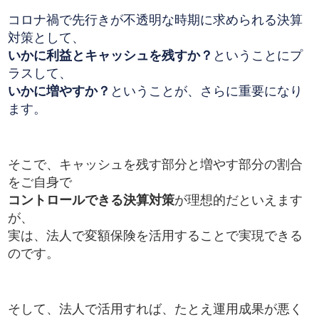
コロナ禍で先行きが不透明な時期に求められる決算
対策として、
いかに利益とキャッシュを残すか？
ということにプ
ラスして、
いかに増やすか？
ということが、さらに重要になり
ます。
そこで、キャッシュを残す部分と増やす部分の割合
をご自身で
コントロールできる決算対策
が理想的だといえます
が、
実は、法人で変額保険を活用することで実現できる
のです。
そして、法人で活用すれば、たとえ運用成果が悪く