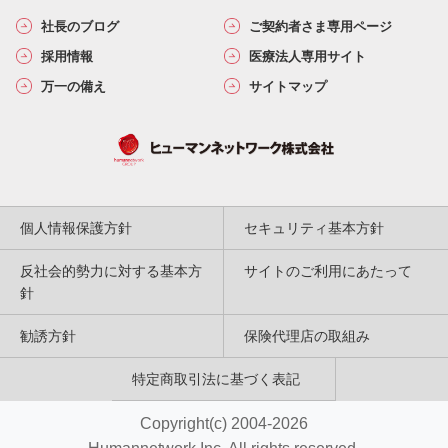
社長のブログ
ご契約者さま専用ページ
採用情報
医療法人専用サイト
万一の備え
サイトマップ
個人情報保護方針
セキュリティ基本方針
反社会的勢力に対する基本方
サイトのご利用にあたって
針
勧誘方針
保険代理店の取組み
特定商取引法に基づく表記
Copyright(c) 2004-2026