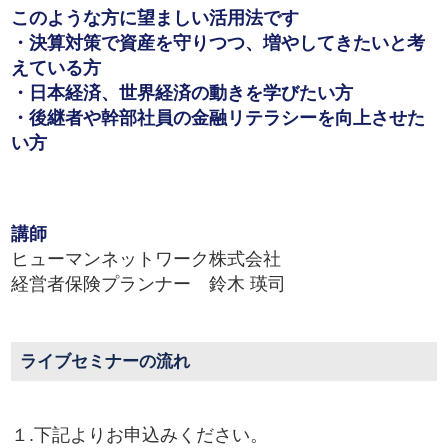
このような方に望ましい活用法です
・決算対策で資産を守りつつ、増やしてきたいと考
えている方
・日本経済、世界経済の動きを学びたい方
・後継者や幹部社員の金融リテラシーを向上させた
い方
講師
ヒューマンネットワーク株式会社
経営者保険プランナー 鈴木 瑛司
ライブセミナーの流れ
１.下記よりお申込みください。