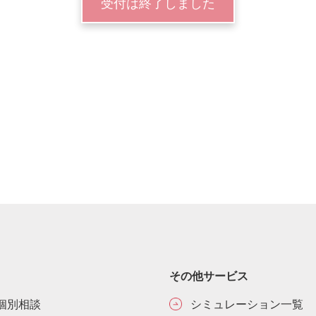
受付は終了しました
その他サービス
個別相談
シミュレーション一覧