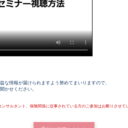
益な情報が届けられますよう努めてまいりますので、
聞かせください。
コンサルタント、保険関係に従事されている方のご参加はお断りさせて