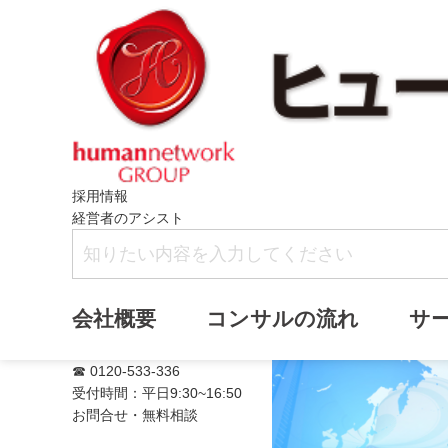
採用情報
経営者のアシスト
満席
会社概要
コンサルの流れ
サ
☎ 0120-533-336
受付時間：平日9:30~16:50
お問合せ・無料相談