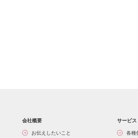
会社概要
サービス
お伝えしたいこと
各種