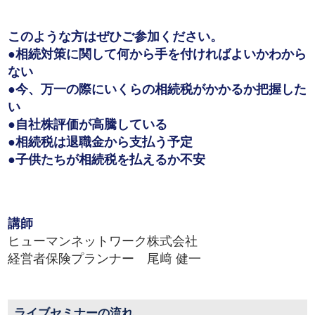
このような方はぜひご参加ください。
●相続対策に関して何から手を付ければよいかわから
ない
●今、万一の際にいくらの相続税がかかるか把握した
い
●自社株評価が高騰している
●相続税は退職金から支払う予定
●子供たちが相続税を払えるか不安
講師
ヒューマンネットワーク株式会社
経営者保険プランナー 尾﨑 健一
ライブセミナーの流れ