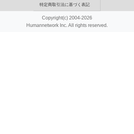
特定商取引法に基づく表記
Copyright(c) 2004-2026
Humannetwork Inc. All rights reserved.