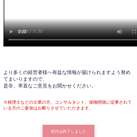
より多くの経営者様へ有益な情報が届けられますよう努め
てまいりますので、
是非、率直なご意見をお聞かせください。
※税理士などの士業の方、コンサルタント、保険関係に従事されて
いる方のご参加はお断りさせていただきます。
受付は終了しました