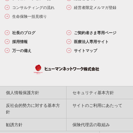
コンサルティングの流れ
経営者限定メルマガ登録
生命保険一括見積り
社長のブログ
ご契約者さま専用ページ
採用情報
医療法人専用サイト
万一の備え
サイトマップ
個人情報保護方針
セキュリティ基本方針
反社会的勢力に対する基本方
サイトのご利用にあたって
針
勧誘方針
保険代理店の取組み