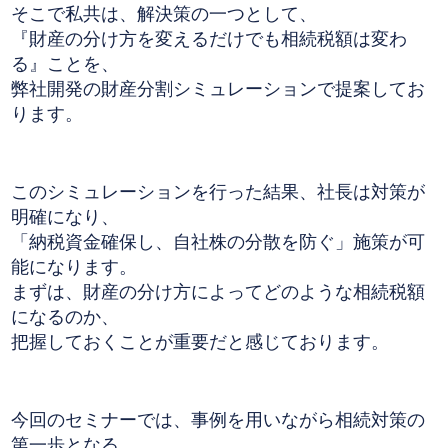
そこで私共は、解決策の一つとして、
『財産の分け方を変えるだけでも相続税額は変わ
る』ことを、
弊社開発の財産分割シミュレーションで提案してお
ります。
このシミュレーションを行った結果、社長は対策が
明確になり、
「納税資金確保し、自社株の分散を防ぐ」施策が可
能になります。
まずは、財産の分け方によってどのような相続税額
になるのか、
把握しておくことが重要だと感じております。
今回のセミナーでは、事例を用いながら相続対策の
第一歩となる