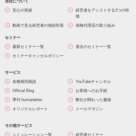
当社について
安心の実績
経営者をアシストする3つの特
徴
動画で見る経営者の相続対策
保険代理店の取り組み
セミナー
最新セミナー一覧
過去のセミナー一覧
セミナーキャンセルポリシー
サービス
各種個別相談
YouTubeチャンネル
Official Blog
お客様へのお手紙
季刊 humanletter
弊社が関わった書籍
オリジナルレポート
メールマガジン
その他サービス
シミュレーション一覧
経営者セミナー