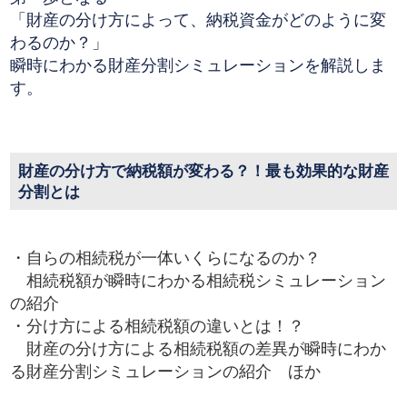
「財産の分け方によって、納税資金がどのように変
わるのか？」
瞬時にわかる財産分割シミュレーションを解説しま
す。
財産の分け方で納税額が変わる？！最も効果的な財産
分割とは
・自らの相続税が一体いくらになるのか？
相続税額が瞬時にわかる相続税シミュレーション
の紹介
・分け方による相続税額の違いとは！？
財産の分け方による相続税額の差異が瞬時にわか
る財産分割シミュレーションの紹介 ほか