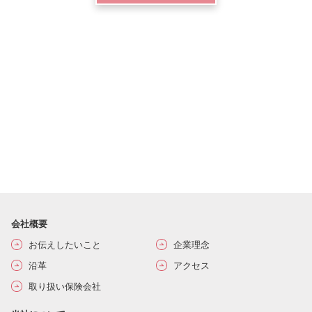
会社概要
お伝えしたいこと
企業理念
沿革
アクセス
取り扱い保険会社