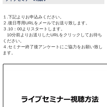
１.下記よりお申込みください。
２.後日専用URLをメールでお送り致します。
３.10：00よりスタートします。
10分前よりお送りしたURLをクリックしてお待ち
ください。
４.セミナー終了後アンケートにご協力をお願い致し
ます。