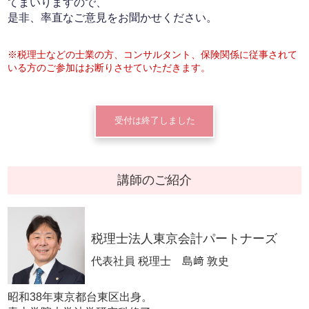
てまいりますので、
是非、率直なご意見をお聞かせください。
※税理士などの士業の方、コンサルタント、保険関係に従事されて
いる方のご参加はお断りさせていただきます。
受付は終了しました
講師のご紹介
税理士法人東京会計パートナーズ
代表社員 税理士 島﨑 敦史
昭和38年東京都台東区出身。