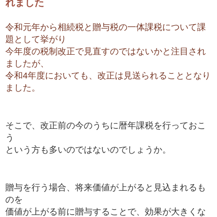
れました
令和元年から相続税と贈与税の一体課税について課
題として挙がり
今年度の税制改正で見直すのではないかと注目され
ましたが、
令和4年度においても、改正は見送られることとなり
ました。
そこで、改正前の今のうちに暦年課税を行っておこ
う
という方も多いのではないのでしょうか。
贈与を行う場合、将来価値が上がると見込まれるも
のを
価値が上がる前に贈与することで、効果が大きくな