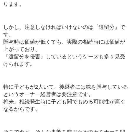
ります。
しかし、注意しなければいけないのは『遺留分』で
す。
贈与時は価値が低くても、実際の相続時には価値が
上がっており、
『遺留分を侵害』しているというケースも多々見受
けられます。
特に子どもが2人いて、後継者には株を贈与している
というオーナー経営者は要注意です。
将来、相続発生時に子ども間でもめる可能性が高く
なるからです。
そこで今回、そんな事態を防ぐためのセミナーを開