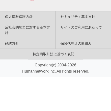
個人情報保護方針
セキュリティ基本方針
反社会的勢力に対する基本方
サイトのご利用にあたって
針
勧誘方針
保険代理店の取組み
特定商取引法に基づく表記
Copyright(c) 2004-2026
Humannetwork Inc. All rights reserved.