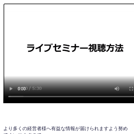
より多くの経営者様へ有益な情報が届けられますよう努め