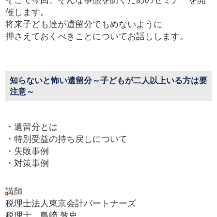
催します。
将来子ども達が遺留分でもめないように
押さえておくべきことについてお話しします。
知らないと怖い遺留分～子どもが二人以上いる方は要
注意～
・遺留分とは
・特別受益の持ち戻しについて
・失敗事例
・対策事例
講師
税理士法人東京会計パートナーズ
税理士 島﨑 敦史