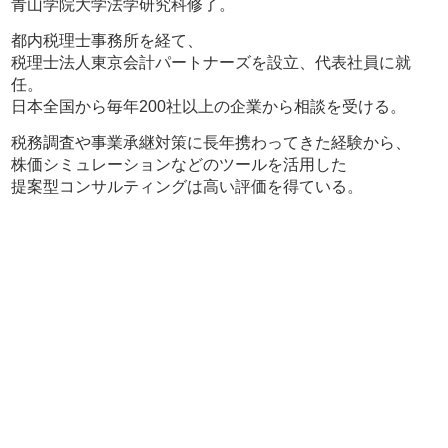
青山学院大学法学研究科修了。
都内税理士事務所を経て、
税理士法人東京会計パートナーズを設立、代表社員に就
任。
日本全国から毎年200社以上の企業から相談を受ける。
税務調査や事業承継対策に長年携わってきた経験から、
株価シミュレーションなどのツールを活用した
提案型コンサルティングは高い評価を得ている。