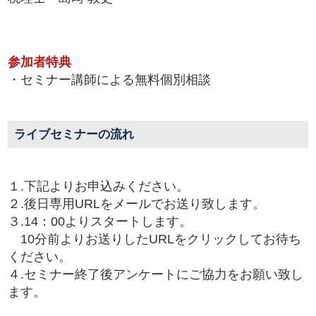
参加者特典
・セミナー講師による無料個別相談
ライブセミナーの流れ
１.下記よりお申込みください。
２.後日専用URLをメールでお送り致します。
３.14：00よりスタートします。
10分前よりお送りしたURLをクリックしてお待ち
ください。
４.セミナー終了後アンケートにご協力をお願い致し
ます。