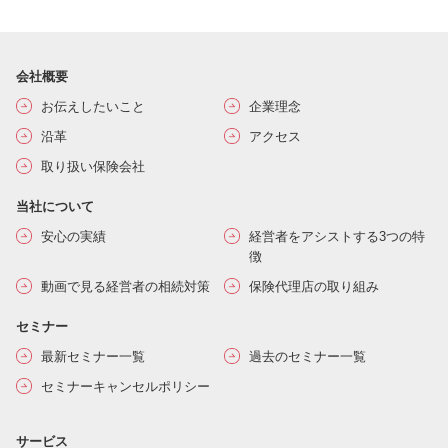
会社概要
お伝えしたいこと
企業理念
沿革
アクセス
取り扱い保険会社
当社について
安心の実績
経営者をアシストする3つの特
徴
動画で見る経営者の相続対策
保険代理店の取り組み
セミナー
最新セミナー一覧
過去のセミナー一覧
セミナーキャンセルポリシー
サービス