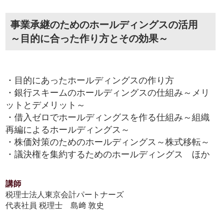
事業承継のためのホールディングスの活用
～目的に合った作り方とその効果～
・目的にあったホールディングスの作り方
・銀行スキームのホールディングスの仕組み～メリ
ットとデメリット～
・借入ゼロでホールディングスを作る仕組み～組織
再編によるホールディングス～
・株価対策のためのホールディングス～株式移転～
・議決権を集約するためのホールディングス ほか
講師
税理士法人東京会計パートナーズ
代表社員 税理士 島﨑 敦史