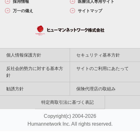
採用情報
医療法人専用サイト
万一の備え
サイトマップ
個人情報保護方針
セキュリティ基本方針
反社会的勢力に対する基本方
サイトのご利用にあたって
針
勧誘方針
保険代理店の取組み
特定商取引法に基づく表記
Copyright(c) 2004-2026
Humannetwork Inc. All rights reserved.