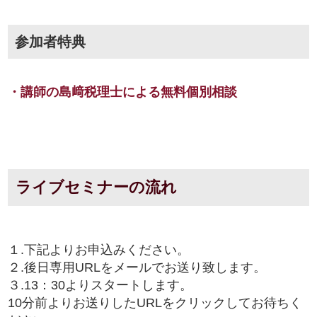
参加者特典
・講師の島﨑税理士による無料個別相談
ライブセミナーの流れ
１.下記よりお申込みください。
２.後日専用URLをメールでお送り致します。
３.13：30よりスタートします。
10分前よりお送りしたURLをクリックしてお待ちく