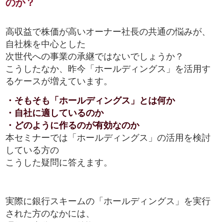
のか？
高収益で株価が高いオーナー社長の共通の悩みが、
自社株を中心とした
次世代への事業の承継ではないでしょうか？
こうしたなか、昨今「ホールディングス」を活用す
るケースが増えています。
・そもそも「ホールディングス」とは何か
・自社に適しているのか
・どのように作るのが有効なのか
本セミナーでは「ホールディングス」の活用を検討
している方の
こうした疑問に答えます。
実際に銀行スキームの「ホールディングス」を実行
された方のなかには、