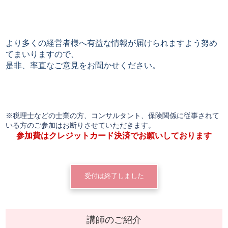
より多くの経営者様へ有益な情報が届けられますよう努め
てまいりますので、
是非、率直なご意見をお聞かせください。
※税理士などの士業の方、コンサルタント、保険関係に従事されて
いる方のご参加はお断りさせていただきます。
参加費はクレジットカード決済でお願いしております
受付は終了しました
講師のご紹介