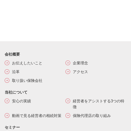
会社概要
お伝えしたいこと
企業理念
沿革
アクセス
取り扱い保険会社
当社について
安心の実績
経営者をアシストする3つの特
徴
動画で見る経営者の相続対策
保険代理店の取り組み
セミナー