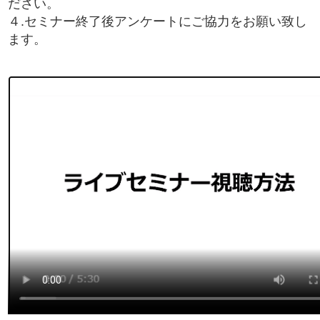
ださい。
４.セミナー終了後アンケートにご協力をお願い致し
ます。