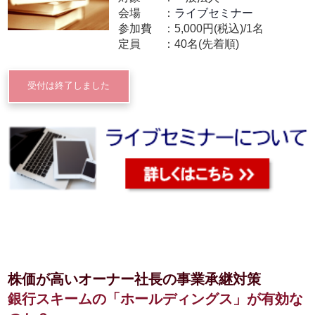
会場
ライブセミナー
参加費
5,000円(税込)/1名
定員
40名(先着順)
受付は終了しました
株価が高いオーナー社長の事業承継対策
銀行スキームの「ホールディングス」が有効な