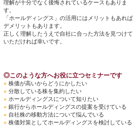
理解が十分でなく後悔されているケースもありま
す。
「ホールディングス」の活用にはメリットもあれば
デメリットもあります。
正しく理解したうえで自社に合った方法を見つけて
いただければ幸いです。
◎このような方へお役に立つセミナーです
●
株価が高いからどうにかしたい
●
分散している株を集約したい
●
ホールディングスについて知りたい
●
銀行からホールディングスの提案を受けている
●
自社株の移動方法について悩んでいる
●
株価対策としてホールディングスを検討している