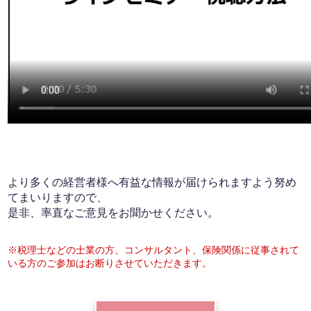
より多くの経営者様へ有益な情報が届けられますよう努め
てまいりますので、
是非、率直なご意見をお聞かせください。
※税理士などの士業の方、コンサルタント、保険関係に従事されて
いる方のご参加はお断りさせていただきます。