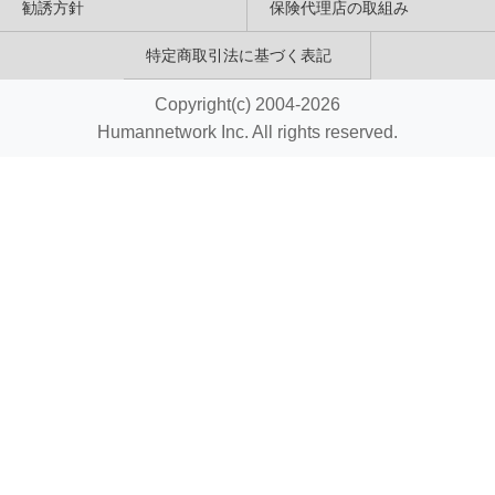
勧誘方針
保険代理店の取組み
特定商取引法に基づく表記
Copyright(c) 2004-2026
Humannetwork Inc. All rights reserved.