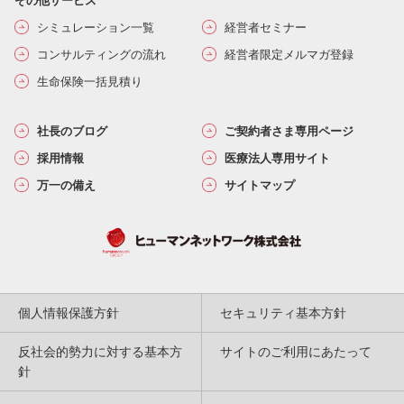
その他サービス
シミュレーション一覧
経営者セミナー
コンサルティングの流れ
経営者限定メルマガ登録
生命保険一括見積り
社長のブログ
ご契約者さま専用ページ
採用情報
医療法人専用サイト
万一の備え
サイトマップ
個人情報保護方針
セキュリティ基本方針
反社会的勢力に対する基本方
サイトのご利用にあたって
針