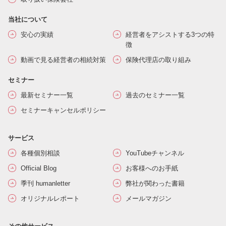
当社について
安心の実績
経営者をアシストする3つの特
徴
動画で見る経営者の相続対策
保険代理店の取り組み
セミナー
最新セミナー一覧
過去のセミナー一覧
セミナーキャンセルポリシー
サービス
各種個別相談
YouTubeチャンネル
Official Blog
お客様へのお手紙
季刊 humanletter
弊社が関わった書籍
オリジナルレポート
メールマガジン