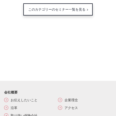
このカテゴリーのセミナー一覧を見る
会社概要
お伝えしたいこと
企業理念
沿革
アクセス
取り扱い保険会社