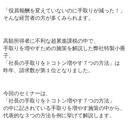
「役員報酬を変えていないのに手取りが減った！」
そんな経営者の方が多くみられます。
高額所得者に不利な超累進課税の中で、
手取りを増やすための施策を解説した弊社特製小冊
子、
「社長の手取りをトコトン増やす７つの方法」は
昨年、請求数が第１位となりました。
今回のセミナーは、
「社長の手取りをトコトン増やす７つの方法」
の中に記されている手取りを増やす施策の中から、
代表的な３つの方法を例に挙げて解説します。