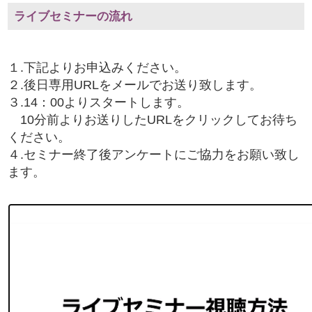
ライブセミナーの流れ
１.下記よりお申込みください。
２.後日専用URLをメールでお送り致します。
３.14：00よりスタートします。
10分前よりお送りしたURLをクリックしてお待ち
ください。
４.セミナー終了後アンケートにご協力をお願い致し
ます。