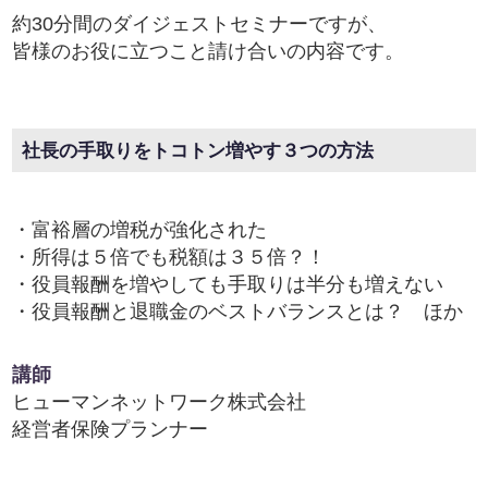
約30分間のダイジェストセミナーですが、
皆様のお役に立つこと請け合いの内容です。
社長の手取りをトコトン増やす３つの方法
・富裕層の増税が強化された
・所得は５倍でも税額は３５倍？！
・役員報酬を増やしても手取りは半分も増えない
・役員報酬と退職金のベストバランスとは？ ほか
講師
ヒューマンネットワーク株式会社
経営者保険プランナー