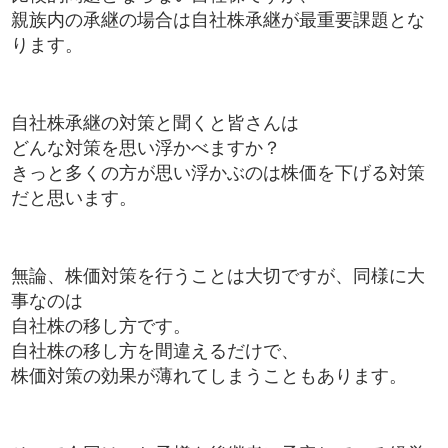
親族内の承継の場合は自社株承継が最重要課題とな
ります。
自社株承継の対策と聞くと皆さんは
どんな対策を思い浮かべますか？
きっと多くの方が思い浮かぶのは株価を下げる対策
だと思います。
無論、株価対策を行うことは大切ですが、同様に大
事なのは
自社株の移し方です。
自社株の移し方を間違えるだけで、
株価対策の効果が薄れてしまうこともあります。