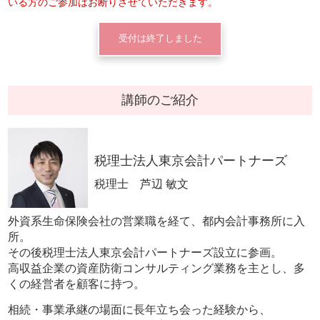
いる方のご参加はお断りさせていただきます。
受付は終了しました
講師のご紹介
税理士法人東京会計パートナーズ
税理士 芦辺 敏文
外資系生命保険会社の営業職を経て、都内会計事務所に入
所。
その後税理士法人東京会計パートナーズ設立に参画。
高収益企業の資産防衛コンサルティング業務を主とし、多
くの経営者を顧客に持つ。
相続・事業承継の場面に長年立ち会った経験から、