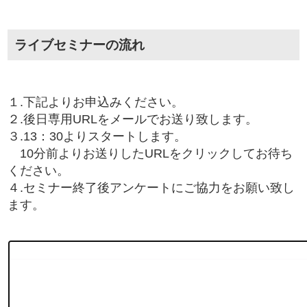
ライブセミナーの流れ
１.下記よりお申込みください。
２.後日専用URLをメールでお送り致します。
３.13：30よりスタートします。
10分前よりお送りしたURLをクリックしてお待ち
ください。
４.セミナー終了後アンケートにご協力をお願い致し
ます。