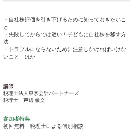
・自社株評価を引き下げるために知っておきたいこ
と
・失敗してからでは遅い！子どもに自社株を移す方
法
・トラブルにならないために注意しなければいけな
いこと ほか
講師
税理士法人東京会計パートナーズ
税理士 芦辺 敏文
参加者特典
初回無料 税理士による個別相談