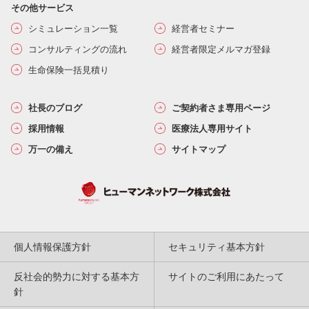
その他サービス
シミュレーション一覧
経営者セミナー
コンサルティングの流れ
経営者限定メルマガ登録
生命保険一括見積り
社長のブログ
ご契約者さま専用ページ
採用情報
医療法人専用サイト
万一の備え
サイトマップ
個人情報保護方針
セキュリティ基本方針
反社会的勢力に対する基本方
サイトのご利用にあたって
針