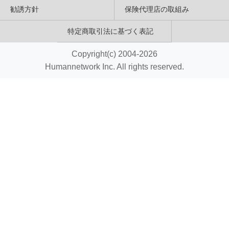
勧誘方針
保険代理店の取組み
特定商取引法に基づく表記
Copyright(c) 2004-2026
Humannetwork Inc. All rights reserved.