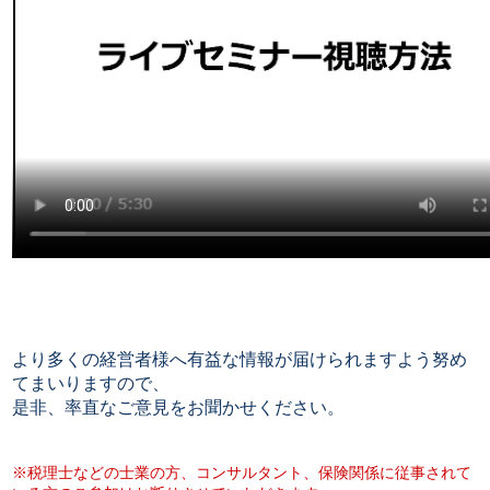
より多くの経営者様へ有益な情報が届けられますよう努め
てまいりますので、
是非、率直なご意見をお聞かせください。
※税理士などの士業の方、コンサルタント、保険関係に従事されて