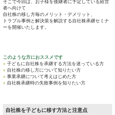
そこで今回は、お子様を後継者に予定している経営
者へ向けて
自社株の移し方毎のメリット・デメリット、
トラブル事例と解決策を解説する自社株承継セミナ
ーを開催いたします。
このような方におススメです
●
子どもに自社株を承継する方法を迷っている方
●
自社株の移し方について知りたい方
●
事業承継について考えはじめた方
●
自社株承継時の失敗事例を知りたい方
自社株を子どもに移す方法と注意点