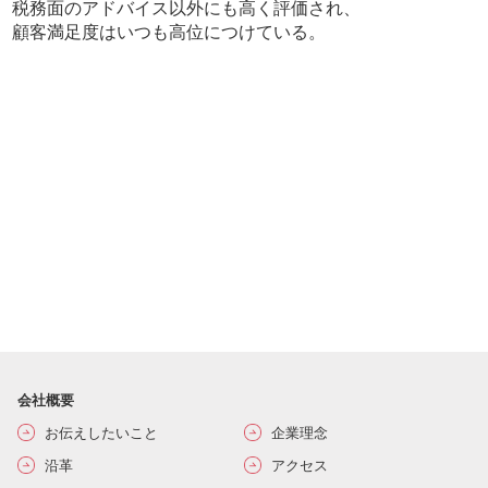
税務面のアドバイス以外にも高く評価され、
顧客満足度はいつも高位につけている。
会社概要
お伝えしたいこと
企業理念
沿革
アクセス