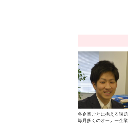
各企業ごとに抱える課題
毎月多くのオーナー企業