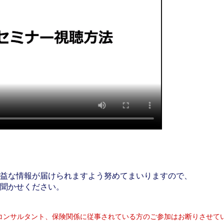
益な情報が届けられますよう努めてまいりますので、
聞かせください。
コンサルタント、保険関係に従事されている方のご参加はお断りさせて