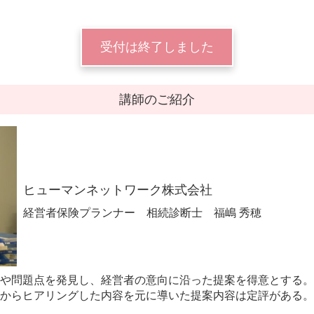
受付は終了しました
講師のご紹介
ヒューマンネットワーク株式会社
経営者保険プランナー 相続診断士 福嶋 秀穂
や問題点を発見し、経営者の意向に沿った提案を得意とする。
からヒアリングした内容を元に導いた提案内容は定評がある。