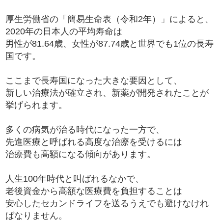
厚生労働省の「簡易生命表（令和2年）」によると、
2020年の日本人の平均寿命は
男性が81.64歳、女性が87.74歳と世界でも1位の長寿
国です。
ここまで長寿国になった大きな要因として、
新しい治療法が確立され、新薬が開発されたことが
挙げられます。
多くの病気が治る時代になった一方で、
先進医療と呼ばれる高度な治療を受けるには
治療費も高額になる傾向があります。
人生100年時代と叫ばれるなかで、
老後資金から高額な医療費を負担することは
安心したセカンドライフを送るうえでも避けなけれ
ばなりません。