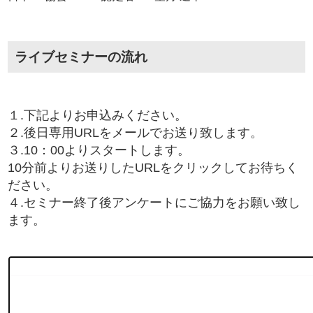
ライブセミナーの流れ
１.下記よりお申込みください。
２.後日専用URLをメールでお送り致します。
３.10：00よりスタートします。
10分前よりお送りしたURLをクリックしてお待ちく
ださい。
４.セミナー終了後アンケートにご協力をお願い致し
ます。