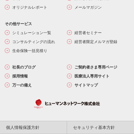
オリジナルレポート
メールマガジン
その他サービス
シミュレーション一覧
経営者セミナー
コンサルティングの流れ
経営者限定メルマガ登録
生命保険一括見積り
社長のブログ
ご契約者さま専用ページ
採用情報
医療法人専用サイト
万一の備え
サイトマップ
個人情報保護方針
セキュリティ基本方針