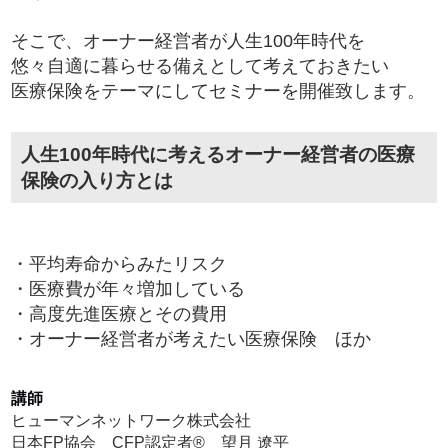
そこで、オーナー経営者が人生100年時代を
悠々自適に暮らせる備えとして考えておきたい
医療保険をテーマにしてセミナーを開催致します。
人生100年時代に考えるオーナー経営者の医療
保険の入り方とは
・平均寿命からみたリスク
・医療費が年々増加している
・高度先進医療とその費用
・オーナー経営者が考えたい医療保険 ほか
講師
ヒューマンネットワーク株式会社
日本FP協会 CFP認定者® 望月 遼平