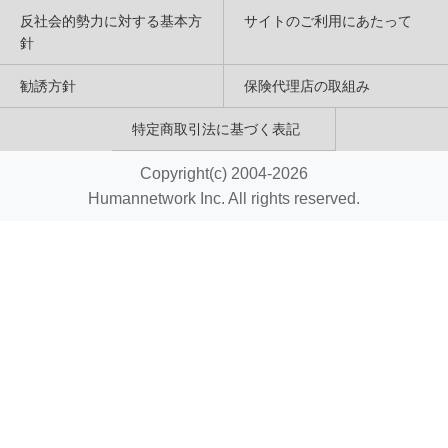
反社会的勢力に対する基本方
サイトのご利用にあたって
針
勧誘方針
保険代理店の取組み
特定商取引法に基づく表記
Copyright(c) 2004-2026
Humannetwork Inc. All rights reserved.