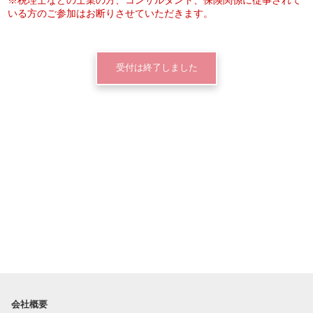
いる方のご参加はお断りさせていただきます。
受付は終了しました
会社概要