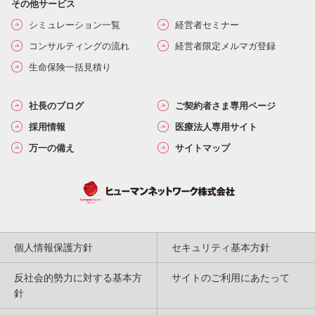
その他サービス
シミュレーション一覧
経営者セミナー
コンサルティングの流れ
経営者限定メルマガ登録
生命保険一括見積り
社長のブログ
ご契約者さま専用ページ
採用情報
医療法人専用サイト
万一の備え
サイトマップ
個人情報保護方針
セキュリティ基本方針
反社会的勢力に対する基本方
サイトのご利用にあたって
針