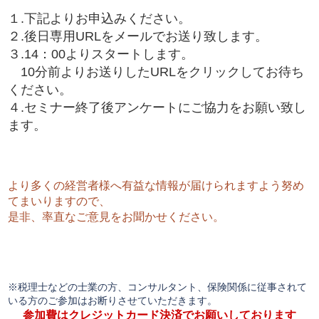
１.下記よりお申込みください。
２.後日専用URLをメールでお送り致します。
３.14：00よりスタートします。
10分前よりお送りしたURLをクリックしてお待ち
ください。
４.セミナー終了後アンケートにご協力をお願い致し
ます。
より多くの経営者様へ有益な情報が届けられますよう努め
てまいりますので、
是非、率直なご意見をお聞かせください。
※税理士などの士業の方、コンサルタント、保険関係に従事されて
いる方のご参加はお断りさせていただきます。
参加費はクレジットカード決済でお願いしております