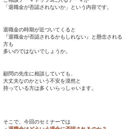
「退職金が否認されないか」という内容です。
退職金の時期が近づいてくると
『退職金が否認されるかもしれない』と懸念される
方も
多いのではないでしょうか。
顧問の先生に相談していても、
大丈夫なのかという不安を漠然と
持っている方は多くいらっしゃいます。
そこで、今回のセミナーでは
・退職金はどういう場合に否認されるのか？