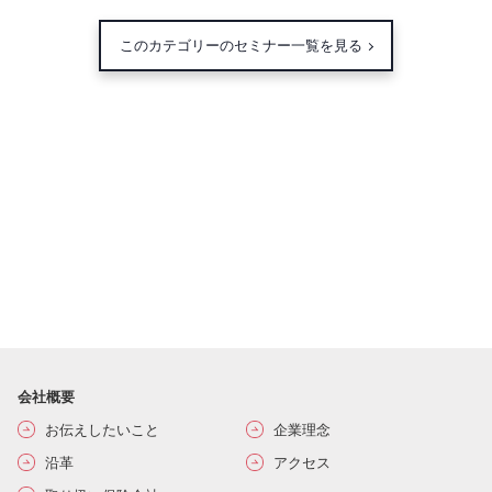
このカテゴリーのセミナー一覧を見る
会社概要
お伝えしたいこと
企業理念
沿革
アクセス