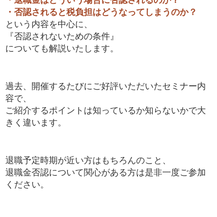
・否認されると税負担はどうなってしまうのか？
という内容を中心に、
『否認されないための条件』
についても解説いたします。
過去、開催するたびにご好評いただいたセミナー内
容で、
ご紹介するポイントは知っているか知らないかで大
きく違います。
退職予定時期が近い方はもちろんのこと、
退職金否認について関心がある方は是非一度ご参加
ください。