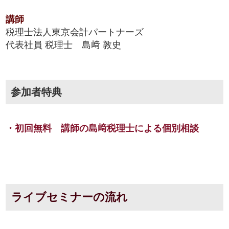
講師
税理士法人東京会計パートナーズ
代表社員 税理士 島﨑 敦史
参加者特典
・初回無料 講師の島﨑税理士による個別相談
ライブセミナーの流れ