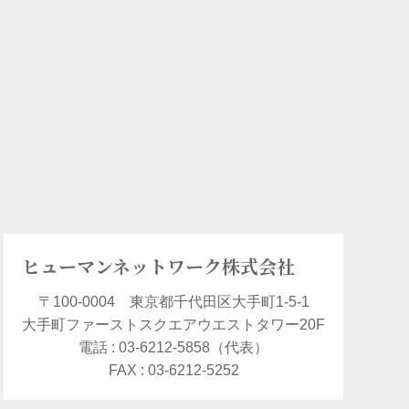
ヒューマンネットワーク株式会社
〒100-0004 東京都千代田区大手町1-5-1
大手町ファーストスクエアウエストタワー20F
電話 : 03-6212-5858（代表）
FAX : 03-6212-5252