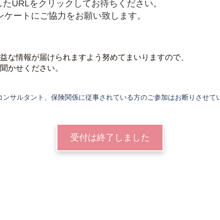
たURLをクリックしてお待ちください。
ンケートにご協力をお願い致します。
益な情報が届けられますよう努めてまいりますので、
聞かせください。
コンサルタント、保険関係に従事されている方のご参加はお断りさせて
受付は終了しました