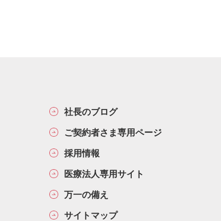
社長のブログ
ご契約者さま専用ページ
採用情報
医療法人専用サイト
万一の備え
サイトマップ