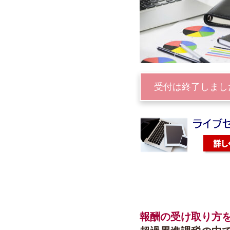
受付は終了しまし
報酬の受け取り方