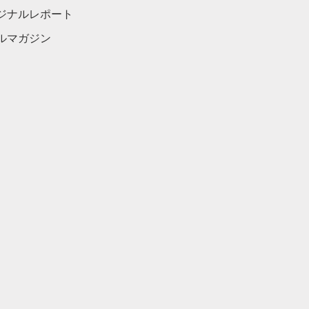
ジナルレポート
ルマガジン