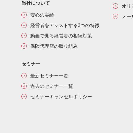
当社について
オリ
安心の実績
メー
経営者をアシストする3つの特徴
動画で見る経営者の相続対策
保険代理店の取り組み
セミナー
最新セミナー一覧
過去のセミナー一覧
セミナーキャンセルポリシー