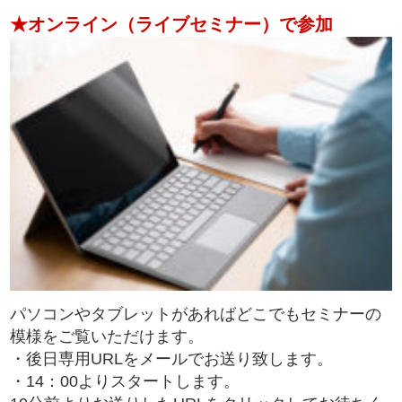
★オンライン（ライブセミナー）で参加
パソコンやタブレットがあればどこでもセミナーの
模様をご覧いただけます。
・後日専用URLをメールでお送り致します。
・14：00よりスタートします。