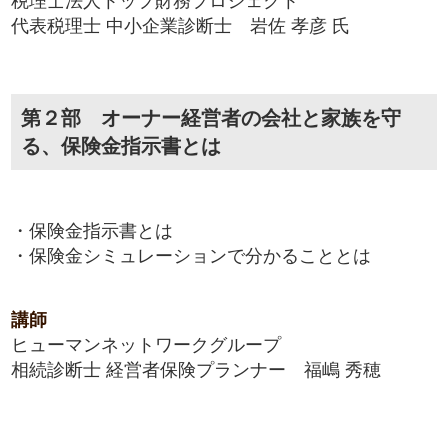
税理士法人トップ財務プロジェクト
代表税理士 中小企業診断士 岩佐 孝彦 氏
第２部 オーナー経営者の会社と家族を守
る、保険金指示書とは
・保険金指示書とは
・保険金シミュレーションで分かることとは
講師
ヒューマンネットワークグループ
相続診断士 経営者保険プランナー 福嶋 秀穂