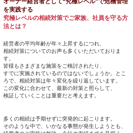
オーナー経営者として“究極レベル”で危機管理
を実践する
究極レベルの相続対策でご家族、社員を守る方
法とは？
経営者の平均年齢が年々上昇するにつれ、
相続対策についてのお声も多くいただいておりま
す。
皆様もさまざまな施策をご検討されたり、
すでに実施されているのではないでしょうか。とこ
ろで、相続対策は年々変化を繰り返しています。
この変化に合わせて、最新の対策と照らして、
検証していくことは重要だと考えます。
多くの相続は予期せずに突発的に起こります。
そのような中で、いかなる事態が発生しようとも、