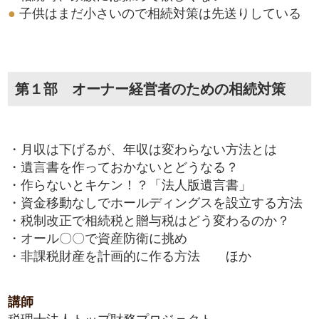
●
子供はまだ小さいので相続対策は先送りしている
第１部 オーナー経営者のための相続対策
・月収は下げるが、年収は変わらない方法とは
・遺言書を作っておかないとどうなる？
・作らないとキケン！？「法人版遺言書」
・資金移動なしでホールディングスを設立する方法
・税制改正で相続税と贈与税はどう変わるのか？
・オール〇〇で資産防衛に挑め
・非課税財産を計画的に作る方法 ほか
講師