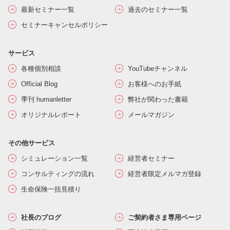
最新セミナー一覧
過去のセミナー一覧
セミナーキャンセルポリシー
サービス
各種個別相談
YouTubeチャンネル
Official Blog
お客様へのお手紙
季刊 humanletter
弊社が関わった書籍
オリジナルレポート
メールマガジン
その他サービス
シミュレーション一覧
経営者セミナー
コンサルティングの流れ
経営者限定メルマガ登録
生命保険一括見積り
社長のブログ
ご契約者さま専用ページ