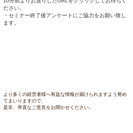
10分前よりお送りしたURLをクリックしてお待ちく
ださい。
・セミナー終了後アンケートにご協力をお願い致し
ます。
より多くの経営者様へ有益な情報が届けられますよう努め
てまいりますので、
是非、率直なご意見をお聞かせください。