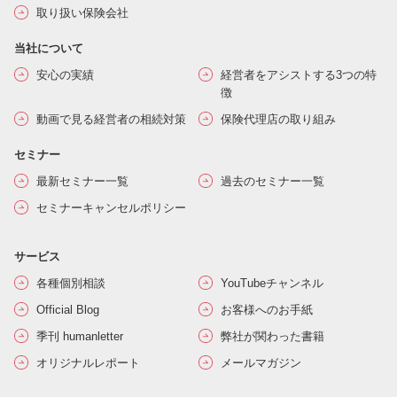
取り扱い保険会社
当社について
安心の実績
経営者をアシストする3つの特
徴
動画で見る経営者の相続対策
保険代理店の取り組み
セミナー
最新セミナー一覧
過去のセミナー一覧
セミナーキャンセルポリシー
サービス
各種個別相談
YouTubeチャンネル
Official Blog
お客様へのお手紙
季刊 humanletter
弊社が関わった書籍
オリジナルレポート
メールマガジン