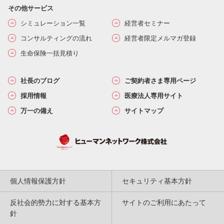
その他サービス
シミュレーション一覧
経営者セミナー
コンサルティングの流れ
経営者限定メルマガ登録
生命保険一括見積り
社長のブログ
ご契約者さま専用ページ
採用情報
医療法人専用サイト
万一の備え
サイトマップ
個人情報保護方針
セキュリティ基本方針
反社会的勢力に対する基本方
サイトのご利用にあたって
針