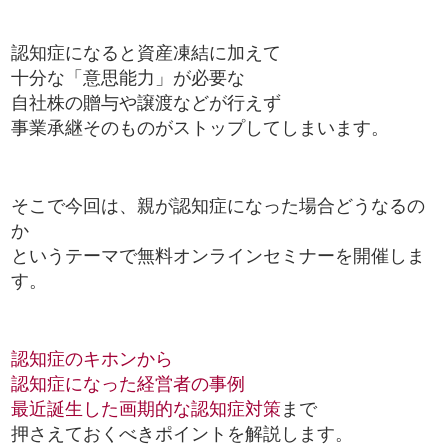
認知症になると資産凍結に加えて
十分な「意思能力」が必要な
自社株の贈与や譲渡などが行えず
事業承継そのものがストップしてしまいます。
そこで今回は、親が認知症になった場合どうなるの
か
というテーマで無料オンラインセミナーを開催しま
す。
認知症のキホンから
認知症になった経営者の事例
最近誕生した画期的な認知症対策
まで
押さえておくべきポイントを解説します。