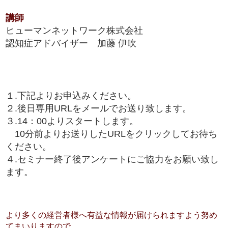
講師
ヒューマンネットワーク株式会社
認知症アドバイザー 加藤 伊吹
１.下記よりお申込みください。
２.後日専用URLをメールでお送り致します。
３.14：00よりスタートします。
10分前よりお送りしたURLをクリックしてお待ち
ください。
４.セミナー終了後アンケートにご協力をお願い致し
ます。
より多くの経営者様へ有益な情報が届けられますよう努め
てまいりますので、