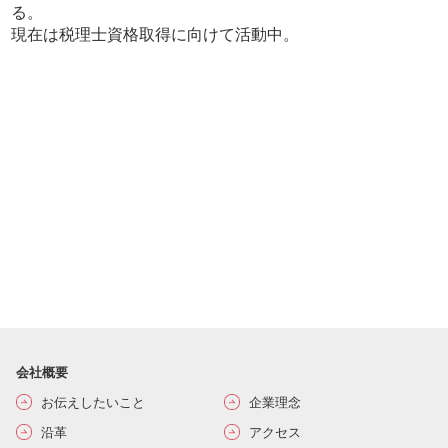
る。
現在は税理士資格取得に向けて活動中。
会社概要
お伝えしたいこと
企業理念
沿革
アクセス