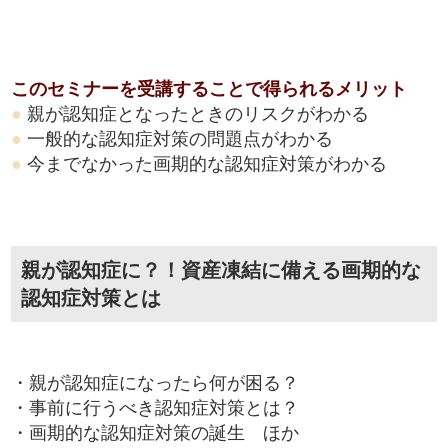
このセミナーを受講することで得られるメリット
●
親が認知症となったときのリスクがわかる
●
一般的な認知症対策の問題点がわかる
●
今までなかった画期的な認知症対策がわかる
親が認知症に？！資産凍結に備える画期的な
認知症対策とは
・親が認知症になったら何が困る？
・事前に行うべき認知症対策とは？
・画期的な認知症対策の誕生 ほか