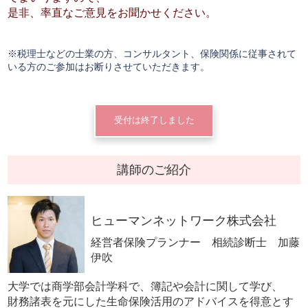
是非、率直なご意見をお聞かせください。
※税理士などの士業の方、コンサルタント、保険関係に従事されて
いる方のご参加はお断りさせていただきます。
受付は終了しました
講師のご紹介
ヒューマンネットワーク株式会社
経営者保険プランナー 相続診断士 加藤
伊吹
大学では商学部会計学科で、簿記や会計に関して学び、
財務諸表を元にした生命保険活用のアドバイスを得意とす