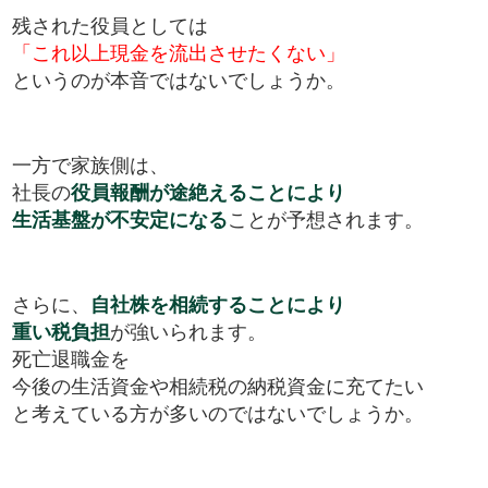
残された役員としては
「これ以上現金を流出させたくない」
というのが本音ではないでしょうか。
一方で家族側は、
社長の
役員報酬が途絶えることにより
生活基盤が不安定になる
ことが予想されます。
さらに、
自社株を相続することにより
重い税負担
が強いられます。
死亡退職金を
今後の生活資金や相続税の納税資金に充てたい
と考えている方が多いのではないでしょうか。