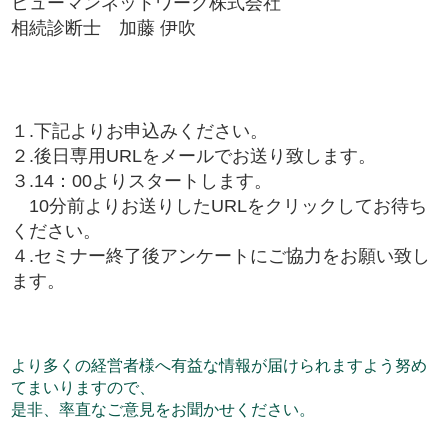
ヒューマンネットワーク株式会社
相続診断士 加藤 伊吹
１.下記よりお申込みください。
２.後日専用URLをメールでお送り致します。
３.14：00よりスタートします。
10分前よりお送りしたURLをクリックしてお待ち
ください。
４.セミナー終了後アンケートにご協力をお願い致し
ます。
より多くの経営者様へ有益な情報が届けられますよう努め
てまいりますので、
是非、率直なご意見をお聞かせください。