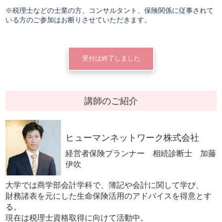
※税理士などの士業の方、コンサルタント、保険関係に従事されて
いる方のご参加はお断りさせていただきます。
受付は終了しました
講師のご紹介
ヒューマンネットワーク株式会社
経営者保険プランナー 相続診断士 加藤
伊吹
大学では商学部会計学科で、簿記や会計に関して学び、
財務諸表を元にした生命保険活用のアドバイスを得意とす
る。
現在は税理士資格取得に向けて活動中。