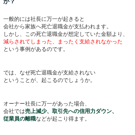
か？
一般的には社長に万一が起きると
会社から家族へ死亡退職金が支払われます。
しかし、この死亡退職金が想定していた金額より、
減らされてしまった、まったく支給されなかった
という事例があるのです。
では、なぜ死亡退職金が支給されない
ということが、起こるのでしょうか。
オーナー社長に万一があった場合、
会社では
売上減少、取引先への信用力ダウン、
従業員の離職
などが起こり得ます。