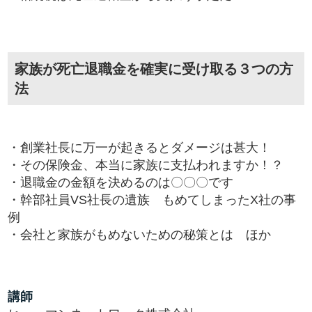
家族が死亡退職金を確実に受け取る３つの方
法
・創業社長に万一が起きるとダメージは甚大！
・その保険金、本当に家族に支払われますか！？
・退職金の金額を決めるのは〇〇〇です
・幹部社員VS社長の遺族 もめてしまったX社の事
例
・会社と家族がもめないための秘策とは ほか
講師