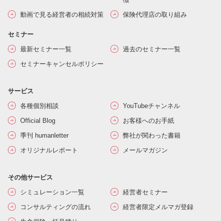
動画で見る経営者の相続対策
保険代理店の取り組み
セミナー
最新セミナー一覧
過去のセミナー一覧
セミナーキャンセルポリシー
サービス
各種個別相談
YouTubeチャンネル
Official Blog
お客様へのお手紙
季刊 humanletter
弊社が関わった書籍
オリジナルレポート
メールマガジン
その他サービス
シミュレーション一覧
経営者セミナー
コンサルティングの流れ
経営者限定メルマガ登録