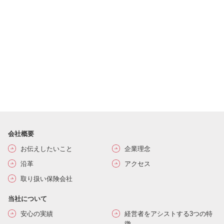
会社概要
お伝えしたいこと
企業理念
沿革
アクセス
取り扱い保険会社
当社について
安心の実績
経営者をアシストする3つの特
徴