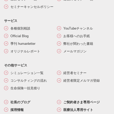
セミナーキャンセルポリシー
サービス
各種個別相談
YouTubeチャンネル
Official Blog
お客様へのお手紙
季刊 humanletter
弊社が関わった書籍
オリジナルレポート
メールマガジン
その他サービス
シミュレーション一覧
経営者セミナー
コンサルティングの流れ
経営者限定メルマガ登録
生命保険一括見積り
社長のブログ
ご契約者さま専用ページ
採用情報
医療法人専用サイト