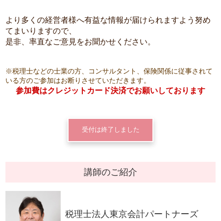
より多くの経営者様へ有益な情報が届けられますよう努め
てまいりますので、
是非、率直なご意見をお聞かせください。
※税理士などの士業の方、コンサルタント、保険関係に従事されて
いる方のご参加はお断りさせていただきます。
参加費はクレジットカード決済でお願いしております
受付は終了しました
講師のご紹介
税理士法人東京会計パートナーズ