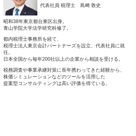
代表社員 税理士 島﨑 敦史
昭和38年東京都台東区出身。
青山学院大学法学研究科修了。
都内税理士事務所を経て、
税理士法人東京会計パートナーズを設立、代表社員に就
任。
日本全国から毎年200社以上の企業から相談を受ける。
税務調査や事業承継対策に長年携わってきた経験から、
株価シミュレーションなどのツールを活用した
提案型コンサルティングは高い評価を得ている。