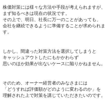
株価対策には様々な方法や手段が考えられますが、
まず知るべきは現在の状況です。
その上で、明日、社長に万一のことがあっても、
会社を継続できるように準備することが求められま
す。
しかし、間違った対策方法を選択してしまうと
キャッシュアウトしたにもかかわらず
思いのほか効果が出ないケースに陥りかねません。
そのため、オーナー経営者のみなさまには
「どうすれば評価額がどのように変わるのか」を
理解された上で対策を講じていただきたいのです。