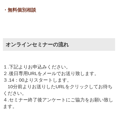
・無料個別相談
オンラインセミナーの流れ
１.下記よりお申込みください。
２.後日専用URLをメールでお送り致します。
３.14：00よりスタートします。
10分前よりお送りしたURLをクリックしてお待ち
ください。
４.セミナー終了後アンケートにご協力をお願い致し
ます。