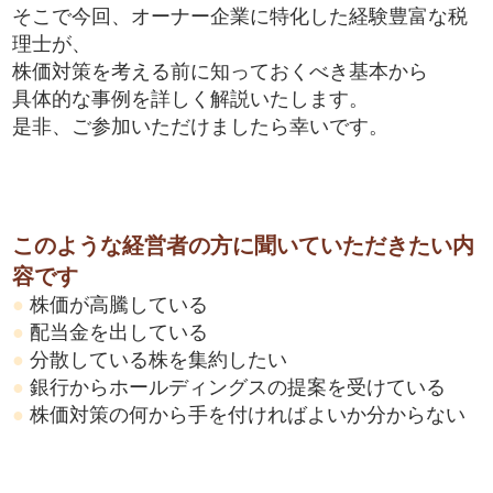
そこで今回、オーナー企業に特化した経験豊富な税
理士が、
株価対策を考える前に知っておくべき基本から
具体的な事例を詳しく解説いたします。
是非、ご参加いただけましたら幸いです。
このような経営者の方に聞いていただきたい内
容です
●
株価が高騰している
●
配当金を出している
●
分散している株を集約したい
●
銀行からホールディングスの提案を受けている
●
株価対策の何から手を付ければよいか分からない