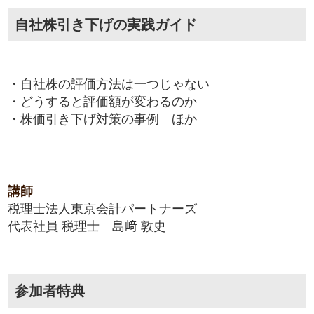
自社株引き下げの実践ガイド
・自社株の評価方法は一つじゃない
・どうすると評価額が変わるのか
・株価引き下げ対策の事例 ほか
講師
税理士法人東京会計パートナーズ
代表社員 税理士 島﨑 敦史
参加者特典