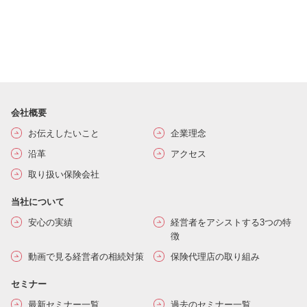
会社概要
お伝えしたいこと
企業理念
沿革
アクセス
取り扱い保険会社
当社について
安心の実績
経営者をアシストする3つの特
徴
動画で見る経営者の相続対策
保険代理店の取り組み
セミナー
最新セミナー一覧
過去のセミナー一覧