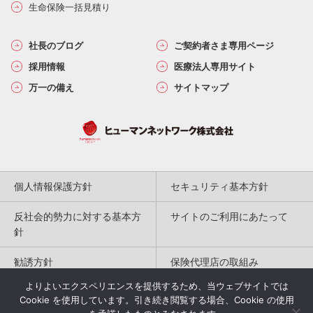
生命保険一括見積り
社長のブログ
ご契約者さま専用ページ
採用情報
医療法人専用サイト
万一の備え
サイトマップ
個人情報保護方針
セキュリティ基本方針
反社会的勢力に対する基本方
サイトのご利用にあたって
針
勧誘方針
保険代理店の取組み
よりよいエクスペリエンスを提供するため、当ウェブサイトでは
特定商取引法に基づく表記
Cookie を使用しています。引き続き閲覧する場合、Cookie の使用