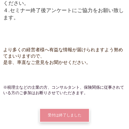
ください。
４.セミナー終了後アンケートにご協力をお願い致し
ます。
より多くの経営者様へ有益な情報が届けられますよう努め
てまいりますので、
是非、率直なご意見をお聞かせください。
※税理士などの士業の方、コンサルタント、保険関係に従事されて
いる方のご参加はお断りさせていただきます。
受付は終了しました