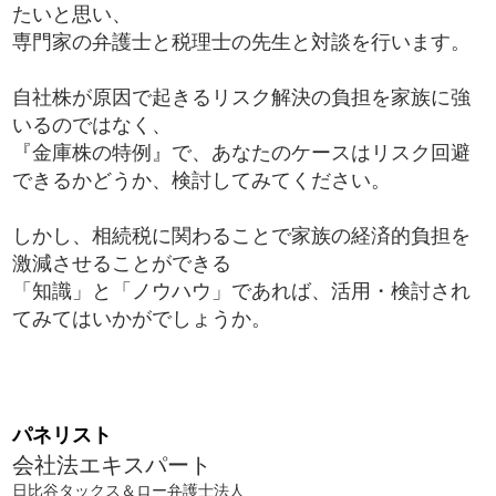
たいと思い、
専門家の弁護士と税理士の先生と対談を行います。
自社株が原因で起きるリスク解決の負担を家族に強
いるのではなく、
『金庫株の特例』で、あなたのケースはリスク回避
できるかどうか、検討してみてください。
しかし、相続税に関わることで家族の経済的負担を
激減させることができる
「知識」と「ノウハウ」であれば、活用・検討され
てみてはいかがでしょうか。
パネリスト
会社法エキスパート
日比谷タックス＆ロー弁護士法人