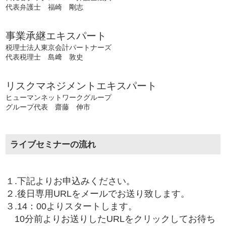
代表弁護士 福崎 剛志
事業承継エキスパート
税理士法人東京会計パートナーズ
代表税理士 島﨑 敦史
リスクマネジメントエキスパート
ヒューマンネットワークグループ
グループ代表 齋藤 伸市
ライブセミナーの流れ
１.下記よりお申込みください。
２.後日専用URLをメールでお送り致します。
３.14：00よりスタートします。
10分前よりお送りしたURLをクリックしてお待ち