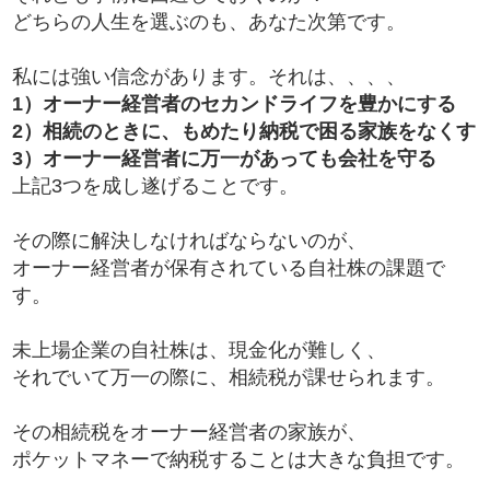
どちらの人生を選ぶのも、あなた次第です。
私には強い信念があります。それは、、、、
1）オーナー経営者のセカンドライフを豊かにする
2）相続のときに、もめたり納税で困る家族をなくす
3）オーナー経営者に万一があっても会社を守る
上記3つを成し遂げることです。
その際に解決しなければならないのが、
オーナー経営者が保有されている自社株の課題で
す。
未上場企業の自社株は、現金化が難しく、
それでいて万一の際に、相続税が課せられます。
その相続税をオーナー経営者の家族が、
ポケットマネーで納税することは大きな負担です。