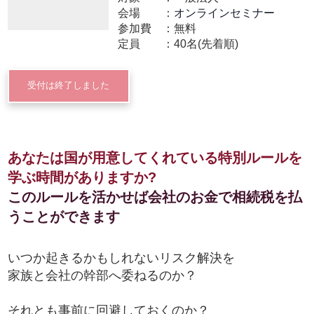
会場
オンラインセミナー
参加費
無料
定員
40名(先着順)
受付は終了しました
あなたは国が用意してくれている特別ルールを
学ぶ時間がありますか?
このルールを活かせば会社のお金で相続税を払
うことができます
いつか起きるかもしれないリスク解決を
家族と会社の幹部へ委ねるのか？
それとも事前に回避しておくのか？