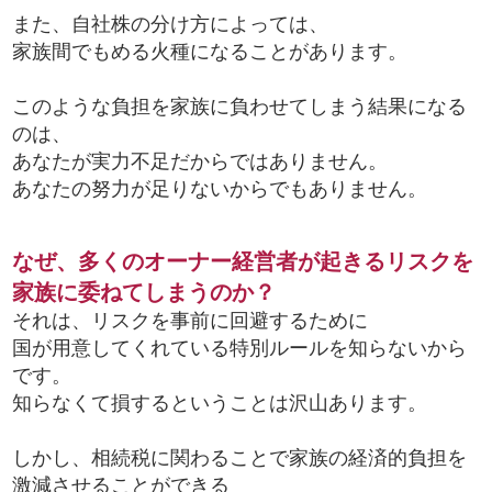
また、自社株の分け方によっては、
家族間でもめる火種になることがあります。
このような負担を家族に負わせてしまう結果になる
のは、
あなたが実力不足だからではありません。
あなたの努力が足りないからでもありません。
なぜ、多くのオーナー経営者が起きるリスクを
家族に委ねてしまうのか？
それは、リスクを事前に回避するために
国が用意してくれている特別ルールを知らないから
です。
知らなくて損するということは沢山あります。
しかし、相続税に関わることで家族の経済的負担を
激減させることができる