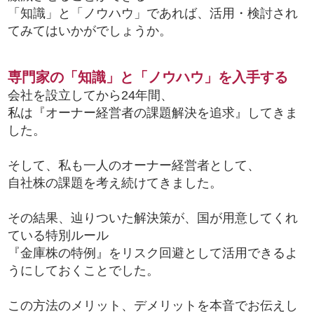
「知識」と「ノウハウ」であれば、活用・検討され
てみてはいかがでしょうか。
専門家の「知識」と「ノウハウ」を入手する
会社を設立してから24年間、
私は『オーナー経営者の課題解決を追求』してきま
した。
そして、私も一人のオーナー経営者として、
自社株の課題を考え続けてきました。
その結果、辿りついた解決策が、国が用意してくれ
ている特別ルール
『金庫株の特例』をリスク回避として活用できるよ
うにしておくことでした。
この方法のメリット、デメリットを本音でお伝えし