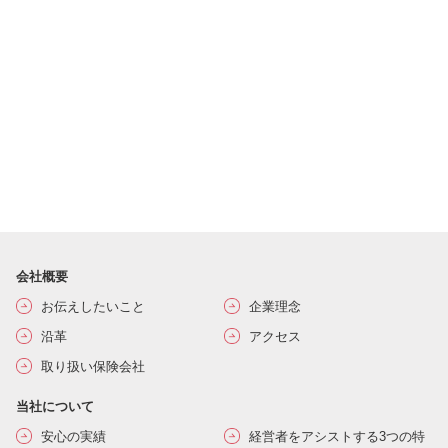
会社概要
お伝えしたいこと
企業理念
沿革
アクセス
取り扱い保険会社
当社について
安心の実績
経営者をアシストする3つの特