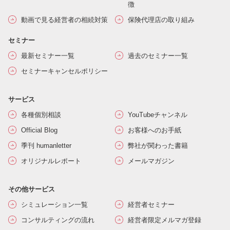
徴
動画で見る経営者の相続対策
保険代理店の取り組み
セミナー
最新セミナー一覧
過去のセミナー一覧
セミナーキャンセルポリシー
サービス
各種個別相談
YouTubeチャンネル
Official Blog
お客様へのお手紙
季刊 humanletter
弊社が関わった書籍
オリジナルレポート
メールマガジン
その他サービス
シミュレーション一覧
経営者セミナー
コンサルティングの流れ
経営者限定メルマガ登録