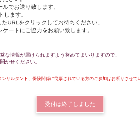
メールでお送り致します。
ートします。
たURLをクリックしてお待ちください。
ンケートにご協力をお願い致します。
益な情報が届けられますよう努めてまいりますので、
聞かせください。
コンサルタント、保険関係に従事されている方のご参加はお断りさせて
受付は終了しました