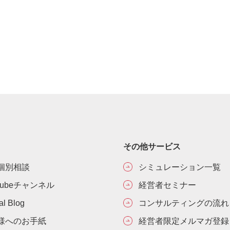
その他サービス
個別相談
シミュレーション一覧
Tubeチャンネル
経営者セミナー
ial Blog
コンサルティングの流れ
様へのお手紙
経営者限定メルマガ登録