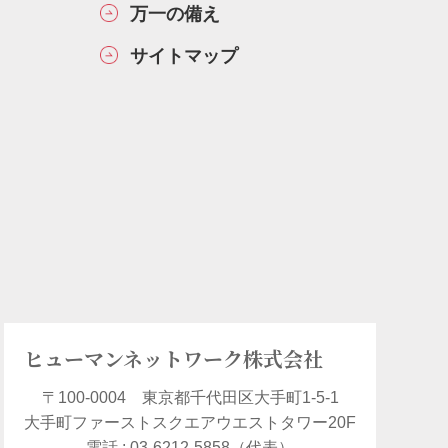
万一の備え
サイトマップ
ヒューマンネットワーク株式会社
〒100-0004 東京都千代田区大手町1-5-1
大手町ファーストスクエアウエストタワー20F
電話 : 03-6212-5858（代表）