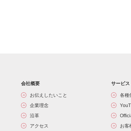
会社概要
サービス
お伝えしたいこと
各種
企業理念
You
沿革
Offic
アクセス
お客