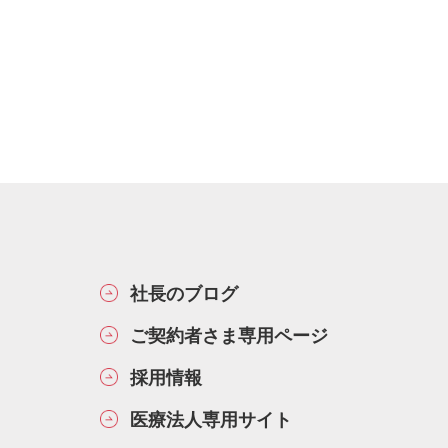
社長のブログ
ご契約者さま専用ページ
採用情報
医療法人専用サイト