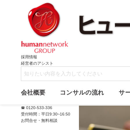
採用情報
経営者のアシスト
満席
会社概要
コンサルの流れ
サ
☎ 0120-533-336
受付時間：平日9:30~16:50
お問合せ・無料相談