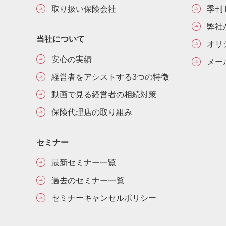
取り扱い保険会社
季刊 h
弊社
当社について
オリ
安心の実績
メー
経営者をアシストする3つの特徴
動画で見る経営者の相続対策
保険代理店の取り組み
セミナー
最新セミナー一覧
過去のセミナー一覧
セミナーキャンセルポリシー