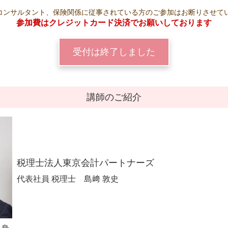
コンサルタント、保険関係に従事されている方のご参加はお断りさせて
参加費はクレジットカード決済でお願いしております
受付は終了しました
講師のご紹介
税理士法人東京会計パートナーズ
代表社員 税理士 島﨑 敦史