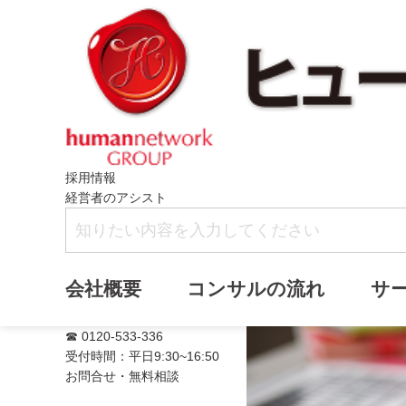
採用情報
経営者のアシスト
満席
会社概要
コンサルの流れ
サ
☎ 0120-533-336
受付時間：平日9:30~16:50
お問合せ・無料相談