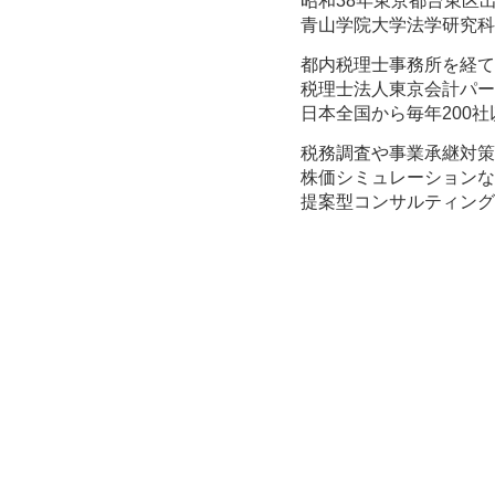
昭和38年東京都台東区
青山学院大学法学研究科
都内税理士事務所を経て
税理士法人東京会計パー
日本全国から毎年200
税務調査や事業承継対策
株価シミュレーションな
提案型コンサルティング