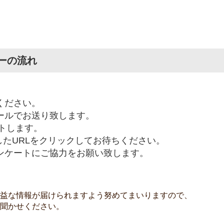
ーの流れ
ください。
メールでお送り致します。
ートします。
たURLをクリックしてお待ちください。
ンケートにご協力をお願い致します。
益な情報が届けられますよう努めてまいりますので、
聞かせください。