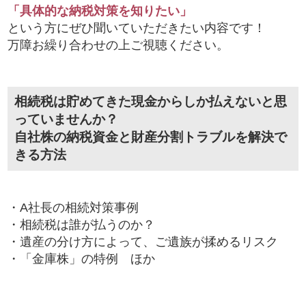
「具体的な納税対策を知りたい」
という方にぜひ聞いていただきたい内容です！
万障お繰り合わせの上ご視聴ください。
相続税は貯めてきた現金からしか払えないと思
っていませんか？
自社株の納税資金と財産分割トラブルを解決で
きる方法
・A社長の相続対策事例
・相続税は誰が払うのか？
・遺産の分け方によって、ご遺族が揉めるリスク
・「金庫株」の特例 ほか