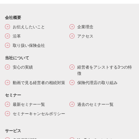
会社概要
お伝えしたいこと
企業理念
沿革
アクセス
取り扱い保険会社
当社について
安心の実績
経営者をアシストする3つの特
徴
動画で見る経営者の相続対策
保険代理店の取り組み
セミナー
最新セミナー一覧
過去のセミナー一覧
セミナーキャンセルポリシー
サービス