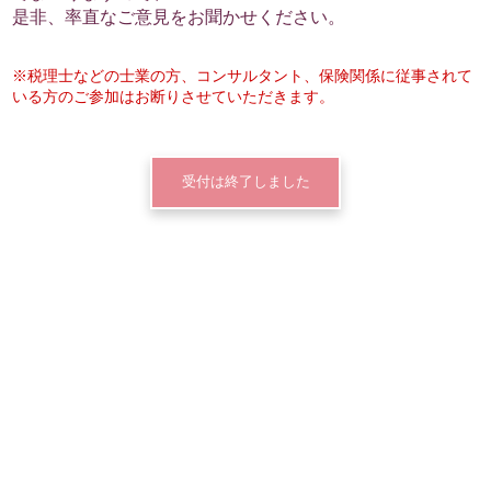
是非、率直なご意見をお聞かせください。
※税理士などの士業の方、コンサルタント、保険関係に従事されて
いる方のご参加はお断りさせていただきます。
受付は終了しました