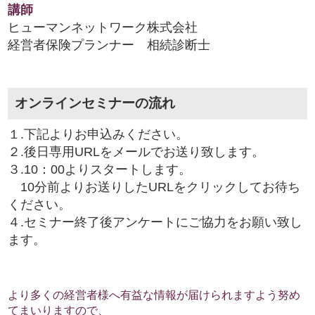
講師
ヒューマンネットワーク株式会社
経営者保険プランナー 相続診断士
オンラインセミナーの流れ
１.下記よりお申込みください。
２.後日専用URLをメールでお送り致します。
３.10：00よりスタートします。
10分前よりお送りしたURLをクリックしてお待ち
ください。
４.セミナー終了後アンケートにご協力をお願い致し
ます。
より多くの経営者様へ有益な情報が届けられますよう努め
てまいりますので、