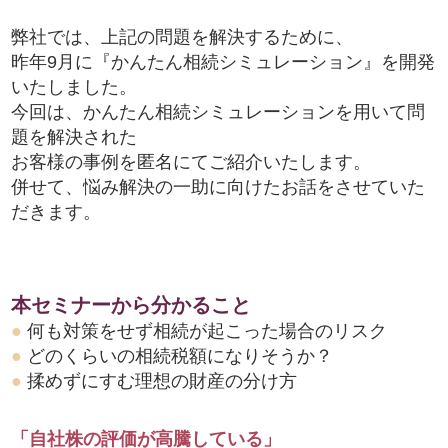
弊社では、上記の問題を解決するために、
昨年9月に『かんたん相続シミュレーション』を開発
いたしました。
今回は、かんたん相続シミュレーションを用いて問
題を解決された
お客様の事例を匿名にてご紹介いたします。
併せて、悩み解決の一助に向けたお話をさせていた
だきます。
本セミナーから分かること
●
何も対策をせず相続が起こった場合のリスク
●
どのくらいの相続税額になりそうか？
●
揉めずにすむ理想の財産の分け方
「自社株の評価が高騰している」