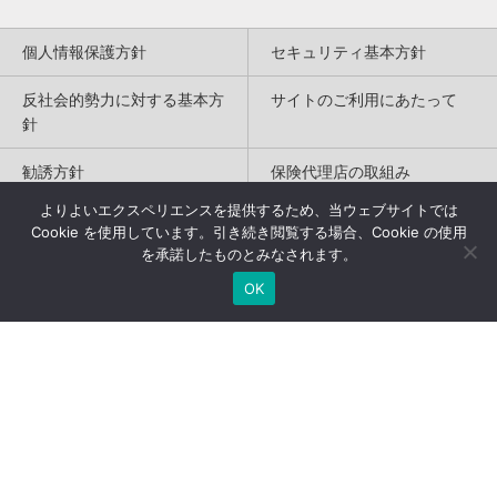
個人情報保護方針
セキュリティ基本方針
反社会的勢力に対する基本方
サイトのご利用にあたって
針
勧誘方針
保険代理店の取組み
よりよいエクスペリエンスを提供するため、当ウェブサイトでは
特定商取引法に基づく表記
Cookie を使用しています。引き続き閲覧する場合、Cookie の使用
を承諾したものとみなされます。
Copyright(c) 2004-2026
OK
Humannetwork Inc. All rights reserved.