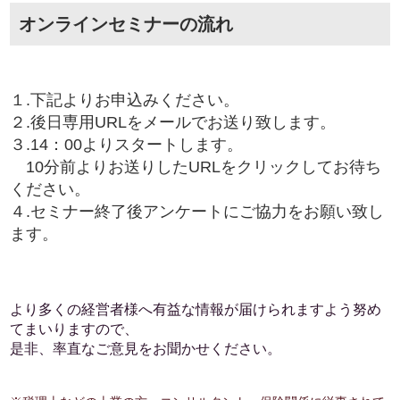
オンラインセミナーの流れ
１.下記よりお申込みください。
２.後日専用URLをメールでお送り致します。
３.14：00よりスタートします。
10分前よりお送りしたURLをクリックしてお待ち
ください。
４.セミナー終了後アンケートにご協力をお願い致し
ます。
より多くの経営者様へ有益な情報が届けられますよう努め
てまいりますので、
是非、率直なご意見をお聞かせください。