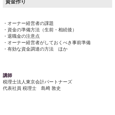
資金作り
・オーナー経営者の課題
・資金の準備方法（生前・相続後）
・退職金の注意点
・オーナー経営者がしておくべき事前準備
・有効な資金調達の方法 ほか
講師
税理士法人東京会計パートナーズ
代表社員 税理士 島﨑 敦史