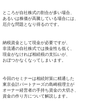
ところが自社株式の割合が多い場合、
あるいは株価が高騰している場合には、
厄介な問題となり得るのです。
納税資金として現金が必要ですが、
非流通の自社株式では換金性も低く、
現金がなければ相続税の支払いが、
おぼつかなくなってしまいます。
今回のセミナーは相続対策に精通した
東京会計パートナーズの島崎税理士が
オーナー経営者の手持ち資金の大切さ、
資金の作り方について解説します。