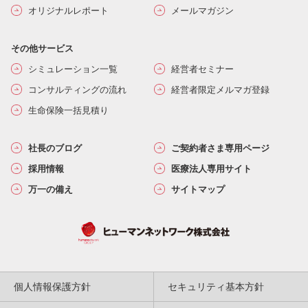
オリジナルレポート
メールマガジン
その他サービス
シミュレーション一覧
経営者セミナー
コンサルティングの流れ
経営者限定メルマガ登録
生命保険一括見積り
社長のブログ
ご契約者さま専用ページ
採用情報
医療法人専用サイト
万一の備え
サイトマップ
個人情報保護方針
セキュリティ基本方針