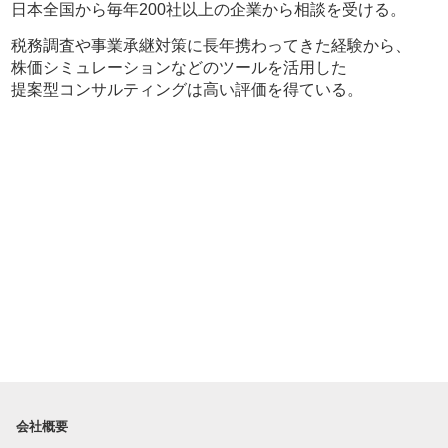
日本全国から毎年200社以上の企業から相談を受ける。
税務調査や事業承継対策に長年携わってきた経験から、
株価シミュレーションなどのツールを活用した
提案型コンサルティングは高い評価を得ている。
会社概要