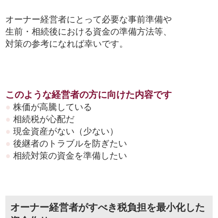
オーナー経営者にとって必要な事前準備や
生前・相続後における資金の準備方法等、
対策の参考になれば幸いです。
このような経営者の方に向けた内容です
●
株価が高騰している
●
相続税が心配だ
●
現金資産がない（少ない）
●
後継者のトラブルを防ぎたい
●
相続対策の資金を準備したい
オーナー経営者がすべき税負担を最小化した