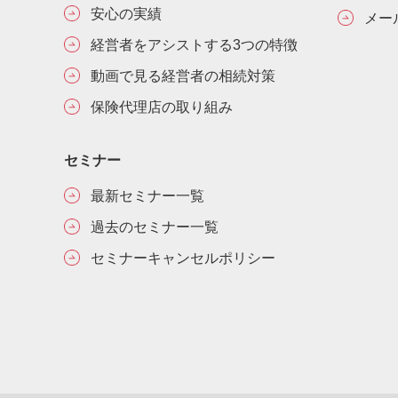
安心の実績
メー
経営者をアシストする3つの特徴
動画で見る経営者の相続対策
保険代理店の取り組み
セミナー
最新セミナー一覧
過去のセミナー一覧
セミナーキャンセルポリシー