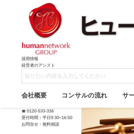
採用情報
経営者のアシスト
満席
会社概要
コンサルの流れ
サ
☎ 0120-533-336
受付時間：平日9:30~16:50
お問合せ・無料相談