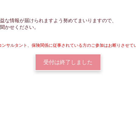
益な情報が届けられますよう努めてまいりますので、
聞かせください。
コンサルタント、保険関係に従事されている方のご参加はお断りさせて
受付は終了しました