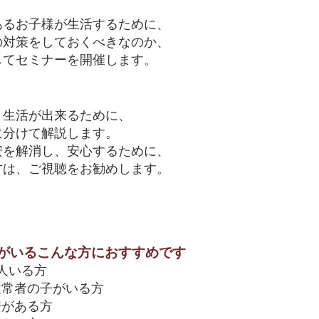
あるお子様が生活するために、
の対策をしておくべきなのか、
してセミナーを開催します。
く生活が出来るために、
に分けて解説します。
安を解消し、安心するために、
方は、ご視聴をお勧めします。
がいるこんな方におすすめです
人いる方
健常者の子がいる方
安がある方