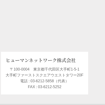
ヒューマンネットワーク株式会社
〒100-0004 東京都千代田区大手町1-5-1
大手町ファーストスクエアウエストタワー20F
電話 : 03-6212-5858（代表）
FAX : 03-6212-5252