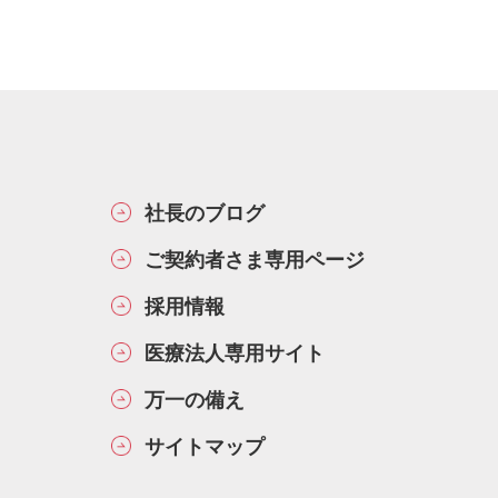
社長のブログ
ご契約者さま専用ページ
採用情報
医療法人専用サイト
万一の備え
サイトマップ